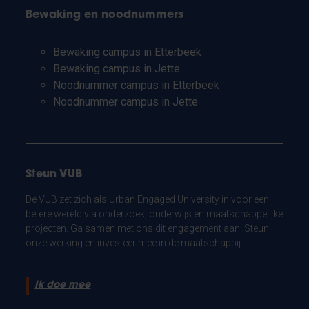
Bewaking en noodnummers
Bewaking campus in Etterbeek
Bewaking campus in Jette
Noodnummer campus in Etterbeek
Noodnummer campus in Jette
Steun VUB
De VUB zet zich als Urban Engaged University in voor een
betere wereld via onderzoek, onderwijs en maatschappelijke
projecten. Ga samen met ons dit engagement aan. Steun
onze werking en investeer mee in de maatschappij.
Ik doe mee