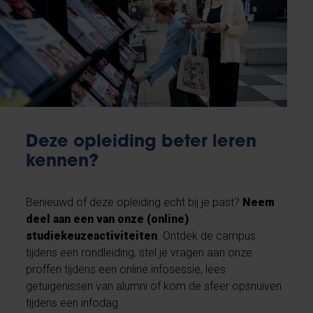
Deze opleiding beter leren
kennen?
Benieuwd of deze opleiding echt bij je past?
Neem
deel aan een van onze (online)
studiekeuzeactiviteiten
. Ontdek de campus
tijdens een rondleiding, stel je vragen aan onze
proffen tijdens een online infosessie, lees
getuigenissen van alumni of kom de sfeer opsnuiven
tijdens een infodag.