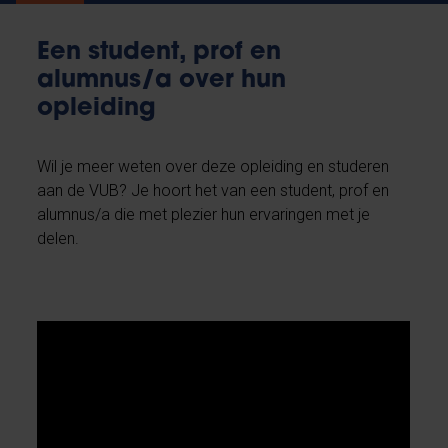
Een student, prof en
alumnus/a over hun
opleiding
Wil je meer weten over deze opleiding en studeren
aan de VUB? Je hoort het van een student, prof en
alumnus/a die met plezier hun ervaringen met je
delen.