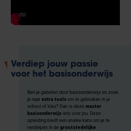
Verdiep jouw passie
voor het basisonderwijs
Ben je gebeten door basisonderwijs en zoek
je naar
extra tools
om te gebruiken in je
school of klas? Dan is deze
master
basisonderwijs
iets voor jou. Deze
opleiding biedt een unieke kans om je te
verdiepen in de
grootstedelijke