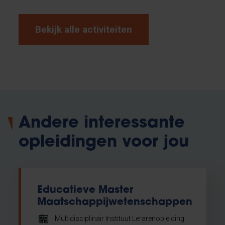
Bekijk alle activiteiten
Andere interessante
opleidingen voor jou
Educatieve Master
Maatschappijwetenschappen
Multidisciplinair Instituut Lerarenopleiding