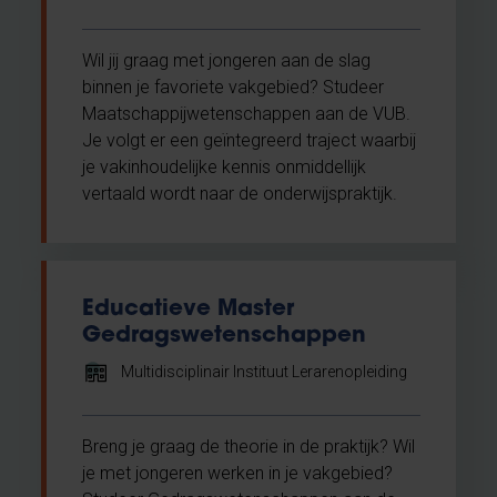
Wil jij graag met jongeren aan de slag
binnen je favoriete vakgebied? Studeer
Maatschappijwetenschappen aan de VUB.
Je volgt er een geïntegreerd traject waarbij
je vakinhoudelijke kennis onmiddellijk
vertaald wordt naar de onderwijspraktijk.
Educatieve Master
Gedragswetenschappen
Multidisciplinair Instituut Lerarenopleiding
Breng je graag de theorie in de praktijk? Wil
je met jongeren werken in je vakgebied?