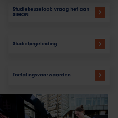
Studiekeuzetool: vraag het aan
SIMON
Studiebegeleiding
Toelatingsvoorwaarden