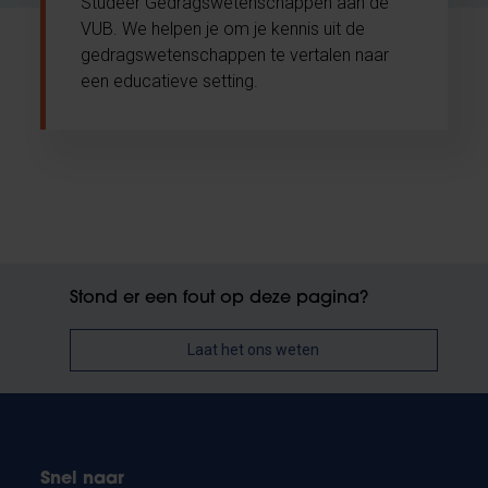
Studeer Gedragswetenschappen aan de
VUB. We helpen je om je kennis uit de
gedragswetenschappen te vertalen naar
een educatieve setting.
Stond er een fout op deze pagina?
Laat het ons weten
Snel naar