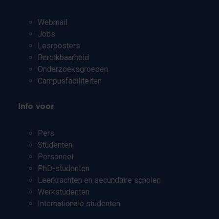
Webmail
Jobs
Lesroosters
Bereikbaarheid
Onderzoeksgroepen
Campusfaciliteiten
Info voor
Pers
Studenten
Personeel
PhD-studenten
Leerkrachten en secundaire scholen
Werkstudenten
Internationale studenten