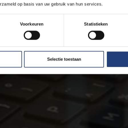
erzameld op basis van uw gebruik van hun services.
Voorkeuren
Statistieken
Selectie toestaan