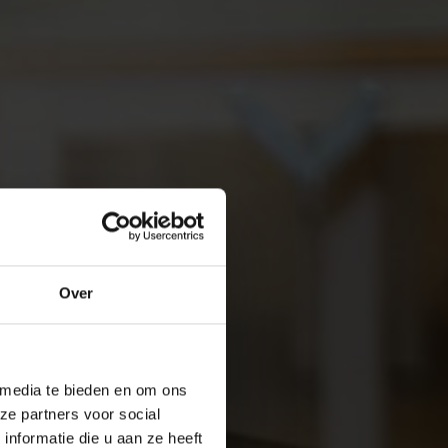
Over
 media te bieden en om ons
ze partners voor social
nformatie die u aan ze heeft