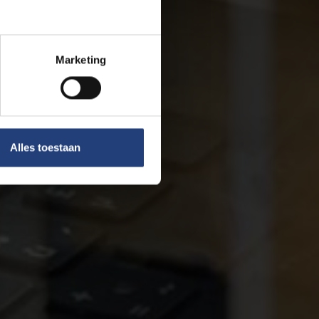
Marketing
Alles toestaan