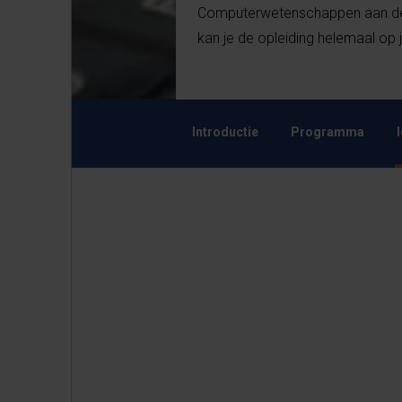
Computerwetenschappen aan de V
kan je de opleiding helemaal op
Introductie
Programma