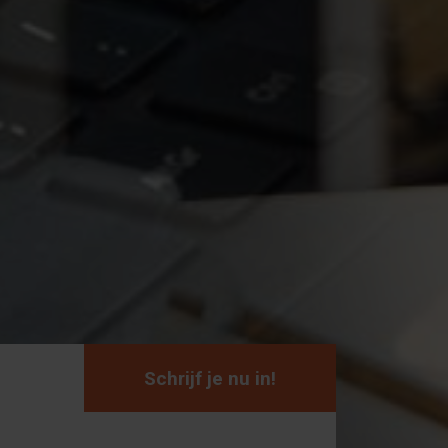
Schrijf je nu in!