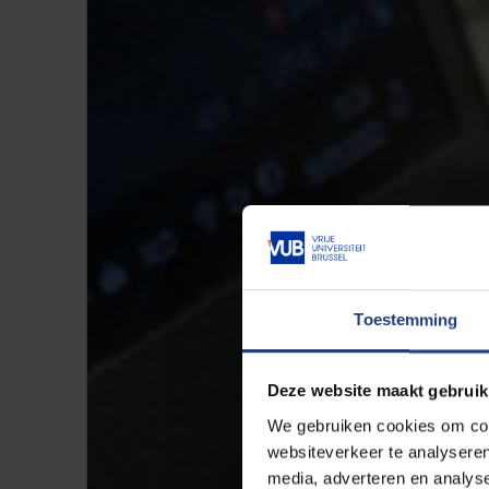
Toestemming
Deze website maakt gebruik
We gebruiken cookies om cont
websiteverkeer te analyseren
media, adverteren en analys