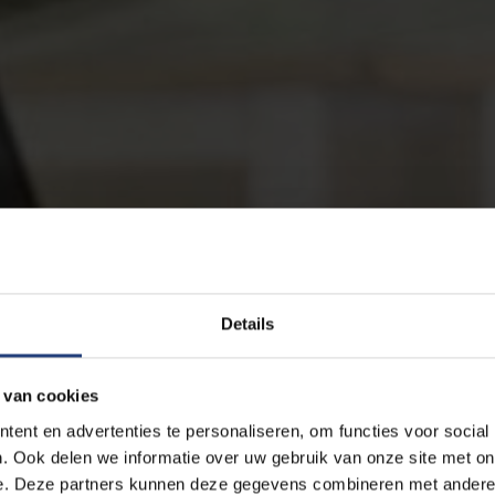
Details
 van cookies
ent en advertenties te personaliseren, om functies voor social
. Ook delen we informatie over uw gebruik van onze site met on
e. Deze partners kunnen deze gegevens combineren met andere i