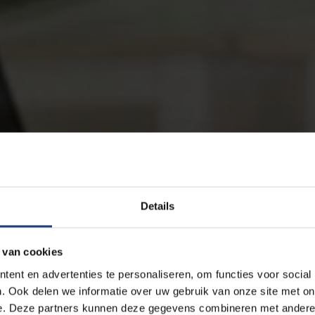
Details
 van cookies
ent en advertenties te personaliseren, om functies voor social
. Ook delen we informatie over uw gebruik van onze site met on
e. Deze partners kunnen deze gegevens combineren met andere i