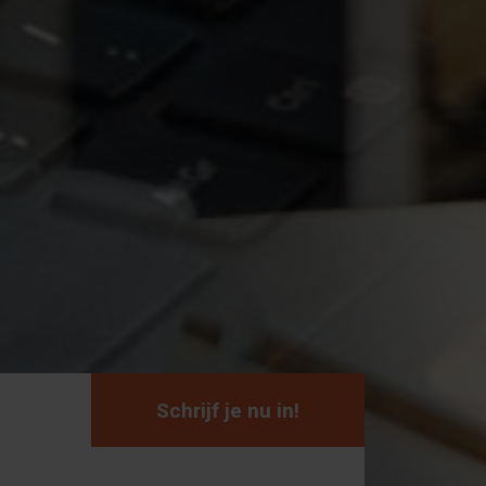
Schrijf je nu in!