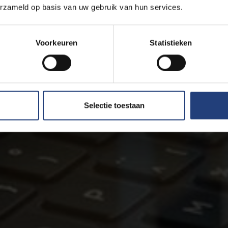
erzameld op basis van uw gebruik van hun services.
Voorkeuren
Statistieken
Selectie toestaan