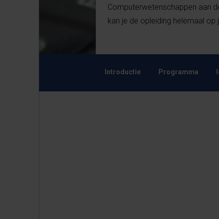
Computerwetenschappen aan de V
kan je de opleiding helemaal op
Introductie
Programma