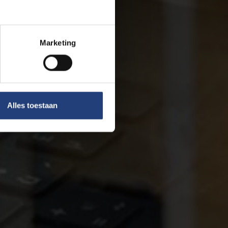
Marketing
Alles toestaan