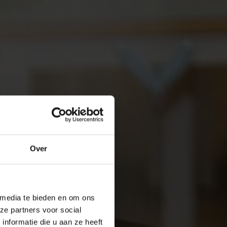
Over
 media te bieden en om ons
ze partners voor social
nformatie die u aan ze heeft