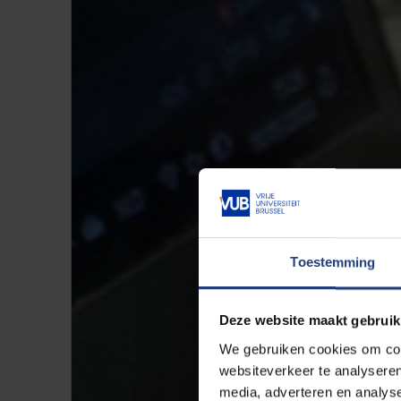
Toestemming
Deze website maakt gebruik
We gebruiken cookies om cont
websiteverkeer te analyseren
media, adverteren en analys