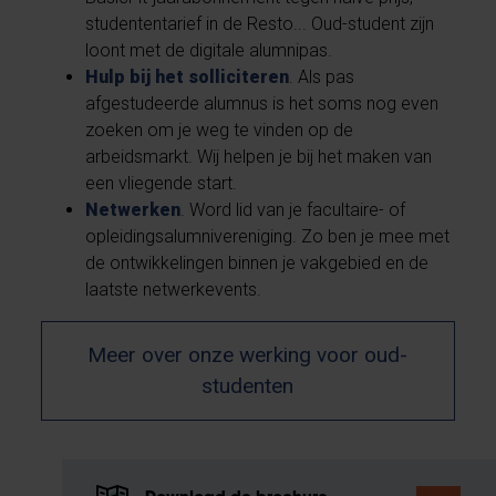
studententarief in de Resto... Oud-student zijn
loont met de digitale alumnipas.
Hulp bij het solliciteren
. Als pas
afgestudeerde alumnus is het soms nog even
zoeken om je weg te vinden op de
arbeidsmarkt. Wij helpen je bij het maken van
een vliegende start.
Netwerken
. Word lid van je facultaire- of
opleidingsalumnivereniging. Zo ben je mee met
de ontwikkelingen binnen je vakgebied en de
laatste netwerkevents.
Meer over onze werking voor oud-
studenten