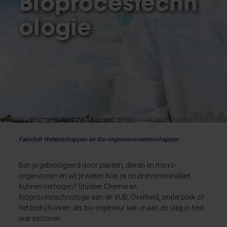
Bioprocestechn
ologie
Faculteit Wetenschappen en Bio-ingenieurswetenschappen
Ben je gebiologeerd door planten, dieren en micro-
organismen en wil je weten hoe ze onze levenskwaliteit
kunnen verhogen? Studeer Chemie en
Bioprocestechnologie aan de VUB. Overheid, onderzoek of
het bedrijfsleven: als bio-ingenieur kan je aan de slag in heel
wat sectoren.