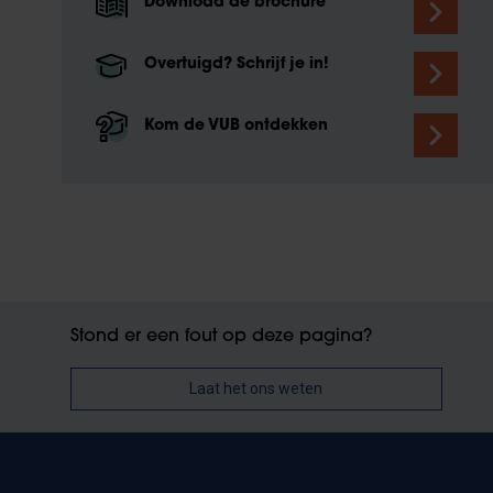
Download de brochure
Overtuigd? Schrijf je in!
Kom de VUB ontdekken
Stond er een fout op deze pagina?
Laat het ons weten