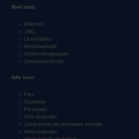
Snel naar
Webmail
Jobs
Lesroosters
Bereikbaarheid
Onderzoeksgroepen
Campusfaciliteiten
Info voor
Pers
Studenten
Personeel
PhD-studenten
Leerkrachten en secundaire scholen
Werkstudenten