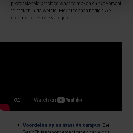
professionele ambities waar te maken en het verschil
te maken in de wereld. Meer redenen nodig? We
sommen er enkele voor je op.
Voordelen op en naast de campus
. Een
BasicFit-jaarabonnement tegen halve prijs,