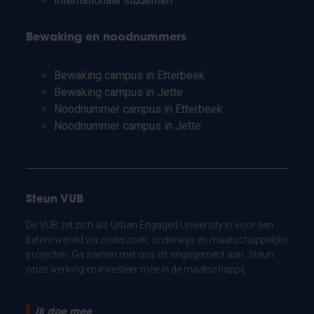
Internationale studenten
Bewaking en noodnummers
Bewaking campus in Etterbeek
Bewaking campus in Jette
Noodnummer campus in Etterbeek
Noodnummer campus in Jette
Steun VUB
De VUB zet zich als Urban Engaged University in voor een
betere wereld via onderzoek, onderwijs en maatschappelijke
projecten. Ga samen met ons dit engagement aan. Steun
onze werking en investeer mee in de maatschappij.
Ik doe mee