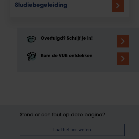
Studiebegeleiding
Overtuigd? Schrijf je in!
Kom de VUB ontdekken
Stond er een fout op deze pagina?
Laat het ons weten