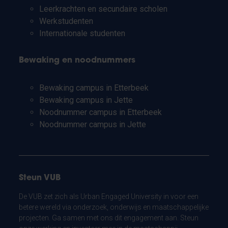
Leerkrachten en secundaire scholen
Werkstudenten
Internationale studenten
Bewaking en noodnummers
Bewaking campus in Etterbeek
Bewaking campus in Jette
Noodnummer campus in Etterbeek
Noodnummer campus in Jette
Steun VUB
De VUB zet zich als Urban Engaged University in voor een
betere wereld via onderzoek, onderwijs en maatschappelijke
projecten. Ga samen met ons dit engagement aan. Steun