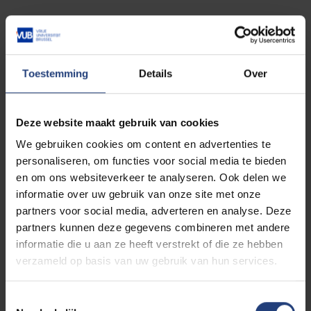
Toestemming
Details
Over
Deze website maakt gebruik van cookies
We gebruiken cookies om content en advertenties te
personaliseren, om functies voor social media te bieden
en om ons websiteverkeer te analyseren. Ook delen we
informatie over uw gebruik van onze site met onze
partners voor social media, adverteren en analyse. Deze
partners kunnen deze gegevens combineren met andere
informatie die u aan ze heeft verstrekt of die ze hebben
verzameld op basis van uw gebruik van hun services.
Toestemmingsselectie