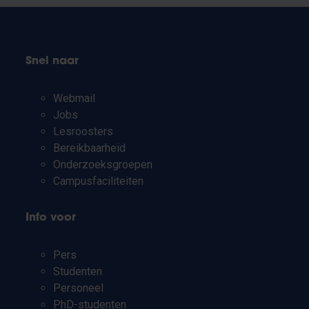
Snel naar
Webmail
Jobs
Lesroosters
Bereikbaarheid
Onderzoeksgroepen
Campusfaciliteiten
Info voor
Pers
Studenten
Personeel
PhD-studenten