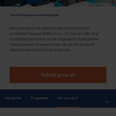
Faculteit Ingenieurswetenschappen
Ben je een kei in het oplossen van technologische
problemen? Studeer Elektronica – ICT aan de VUB. En je
wordt klaargestoomd om de volgende technologische
(r)evolutie waar te maken in een van de vele boeiende
elektronicabedrijven of het onderzoek.
Schrijf je nu in!
...
Introductie
Programma
Iets voor jou?