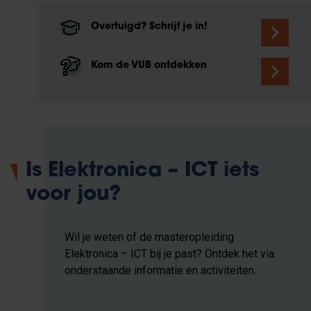
Overtuigd? Schrijf je in!
Kom de VUB ontdekken
Is Elektronica – ICT iets
voor jou?
Wil je weten of de masteropleiding
Elektronica – ICT bij je past? Ontdek het via
onderstaande informatie en activiteiten.