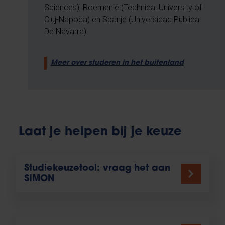
Sciences), Roemenië (Technical University of
Cluj-Napoca) en Spanje (Universidad Publica
De Navarra).
Meer over studeren in het buitenland
Laat je helpen bij je keuze
Studiekeuzetool: vraag het aan
SIMON