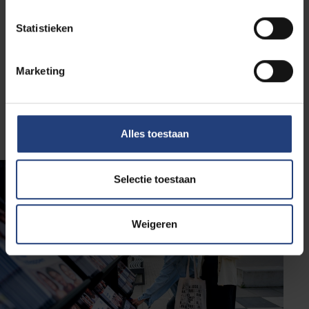
Statistieken
Marketing
Alles toestaan
Selectie toestaan
Weigeren