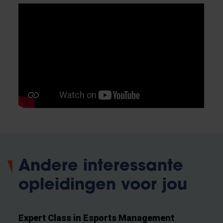
Andere interessante
opleidingen voor jou
Expert Class in Esports Management