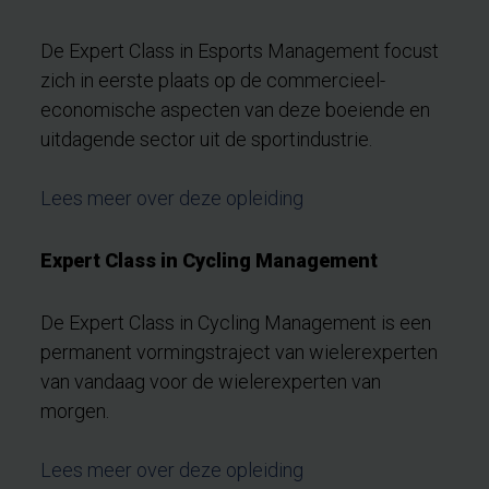
De Expert Class in Esports Management focust
zich in eerste plaats op de commercieel-
economische aspecten van deze boeiende en
uitdagende sector uit de sportindustrie.
Lees meer over deze opleiding
Expert Class in Cycling Management
De Expert Class in Cycling Management is een
permanent vormingstraject van wielerexperten
van vandaag voor de wielerexperten van
morgen.
Lees meer over deze opleiding