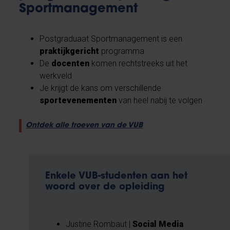
Sportmanagement
Postgraduaat Sportmanagement is een
praktijkgericht
programma
De
docenten
komen rechtstreeks uit het
werkveld
Je krijgt de kans om verschillende
sportevenementen
van heel nabij te volgen
Ontdek alle troeven van de VUB
Enkele VUB-studenten aan het
woord over de opleiding
Justine Rombaut |
Social Media