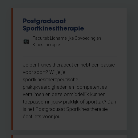
Postgraduaat
Sportkinesitherapie
Faculteit Lichamelijke Opvoeding en
Kinesitherapie
Je bent kinesitherapeut en hebt een passie
voor sport? Wil je je
sportkinesitherapeutische
praktijkvaardigheden en -competenties
verruimen en deze onmiddellijk kunnen
toepassen in jouw praktijk of sporttak? Dan
is het Postgraduaat Sportkinesitherapie
écht iets voor jou!