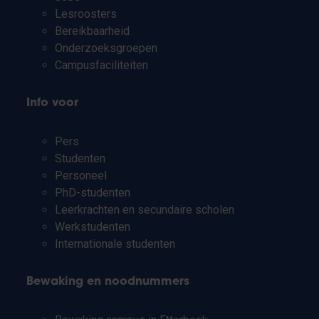
Lesroosters
Bereikbaarheid
Onderzoeksgroepen
Campusfaciliteiten
Info voor
Pers
Studenten
Personeel
PhD-studenten
Leerkrachten en secundaire scholen
Werkstudenten
Internationale studenten
Bewaking en noodnummers