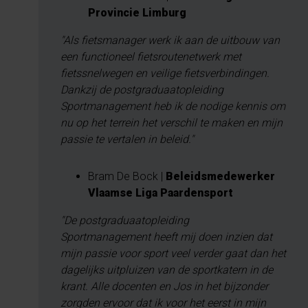
Provincie Limburg
"Als fietsmanager werk ik aan de uitbouw van
een functioneel fietsroutenetwerk met
fietssnelwegen en veilige fietsverbindingen.
Dankzij de postgraduaatopleiding
Sportmanagement heb ik de nodige kennis om
nu op het terrein het verschil te maken en mijn
passie te vertalen in beleid."
Bram De Bock |
Beleidsmedewerker
Vlaamse Liga Paardensport
"De postgraduaatopleiding
Sportmanagement heeft mij doen inzien dat
mijn passie voor sport veel verder gaat dan het
dagelijks uitpluizen van de sportkatern in de
krant. Alle docenten en Jos in het bijzonder
zorgden ervoor dat ik voor het eerst in mijn