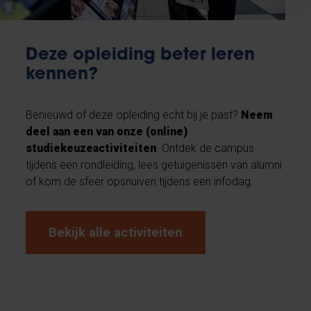
Deze opleiding beter leren
kennen?
Benieuwd of deze opleiding echt bij je past?
Neem
deel aan een van onze (online)
studiekeuzeactiviteiten
. Ontdek de campus
tijdens een rondleiding, lees getuigenissen van alumni
of kom de sfeer opsnuiven tijdens een infodag.
Bekijk alle activiteiten