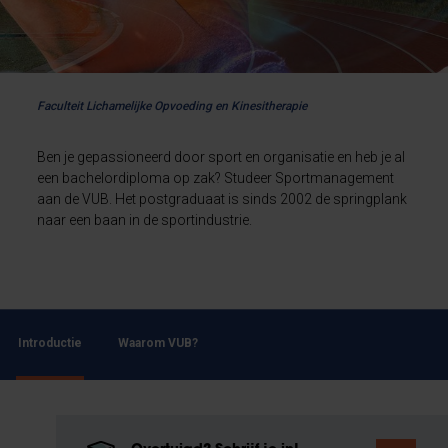
Faculteit Lichamelijke Opvoeding en Kinesitherapie
Ben je gepassioneerd door sport en organisatie en heb je al
een bachelordiploma op zak? Studeer Sportmanagement
aan de VUB. Het postgraduaat is sinds 2002 de springplank
naar een baan in de sportindustrie.
Introductie
Waarom VUB?