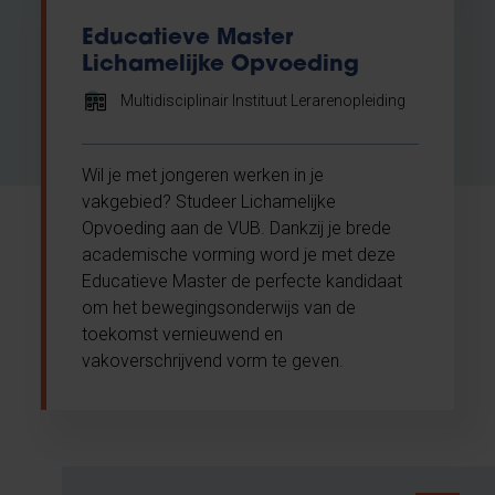
Educatieve Master
Lichamelijke Opvoeding
Multidisciplinair Instituut Lerarenopleiding
Wil je met jongeren werken in je
vakgebied? Studeer Lichamelijke
Opvoeding aan de VUB. Dankzij je brede
academische vorming word je met deze
Educatieve Master de perfecte kandidaat
om het bewegingsonderwijs van de
toekomst vernieuwend en
vakoverschrijvend vorm te geven.