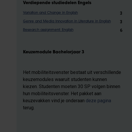
Verdiepende studiedelen Engels
3
Variation and Change in English
3
Genre and Media Innovation in Literature in English
6
Research assignment: English
Keuzemodule Bachelorjaar 3
Het mobiliteitsvenster bestaat uit verschillende
keuzemodules waaruit studenten kunnen
kiezen. Studenten moeten 30 SP volgen binnen
hun mobiliteitsvenster. Het pakket aan
keuzevakken vind je onderaan
deze pagina
terug.