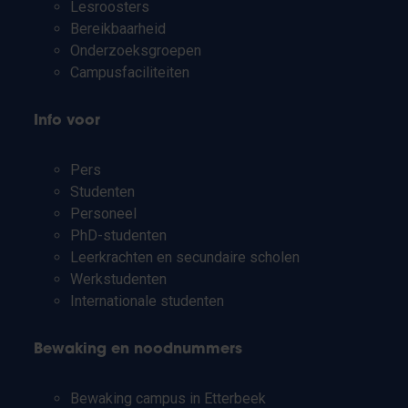
Lesroosters
Bereikbaarheid
Onderzoeksgroepen
Campusfaciliteiten
Info voor
Pers
Studenten
Personeel
PhD-studenten
Leerkrachten en secundaire scholen
Werkstudenten
Internationale studenten
Bewaking en noodnummers
Bewaking campus in Etterbeek