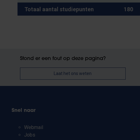
Totaal aantal studiepunten
180
Stond er een fout op deze pagina?
Laat het ons weten
Snel naar
Webmail
Jobs