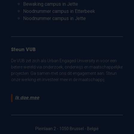
Bewaking campus in Jette
Noodnummer campus in Etterbeek
Noodnummer campus in Jette
Steun VUB
De VUB zet zich als Urban Engaged University in voor een
betere wereld via onderzoek, onderwijs en maatschappelijke
projecten. Ga samen met ons dit engagement aan. Steun
onze werking en investeer mee in de maatschappij.
Ik doe mee
Pleinlaan 2 - 1050 Brussel - België