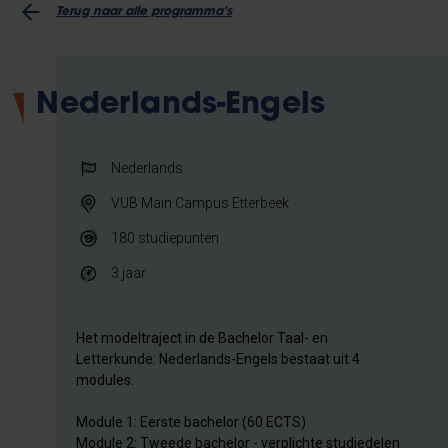
Terug naar alle programma's
Nederlands-Engels
Nederlands
VUB Main Campus Etterbeek
180
studiepunten
3 jaar
Het modeltraject in de Bachelor Taal- en
Letterkunde: Nederlands-Engels bestaat uit 4
modules.
Module 1: Eerste bachelor (60 ECTS)
Module 2: Tweede bachelor - verplichte studiedelen