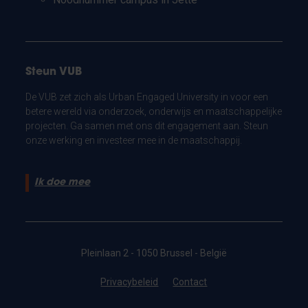
Steun VUB
De VUB zet zich als Urban Engaged University in voor een
betere wereld via onderzoek, onderwijs en maatschappelijke
projecten. Ga samen met ons dit engagement aan. Steun
onze werking en investeer mee in de maatschappij.
Ik doe mee
Pleinlaan 2 - 1050 Brussel - België
Privacybeleid
Contact