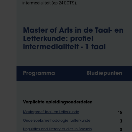
intermedialiteit (op 24 ECTS).
Master of Arts in de Taal- en
Letterkunde: profiel
intermedialiteit - 1 taal
Programma
Studiepunten
Verplichte opleidingsonderdelen
18
Masterproef Taal- en Letterkunde
3
Onderzoeksmethodologie: Letterkunde
3
Linguistics and literary studies in Brussels