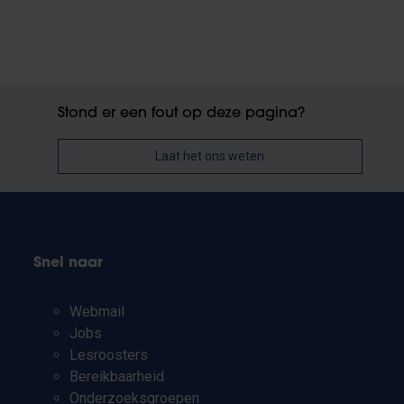
Stond er een fout op deze pagina?
Laat het ons weten
Snel naar
Webmail
Jobs
Lesroosters
Bereikbaarheid
Onderzoeksgroepen