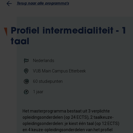
Terug naar alle programma's
Profiel intermedialiteit - 1
taal
Nederlands
VUB Main Campus Etterbeek
60
studiepunten
1 jaar
Het masterprogramma bestaat uit 3 verplichte
opleidingsonderdelen (op 24 ECTS), 2 taalkeuze-
opleidingsonderdelen: je kiest één taal (op 12 ECTS)
en 4 keuze-opleidingsonderdelen van het profiel