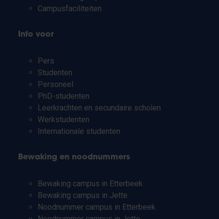
Campusfaciliteiten
Info voor
Pers
Studenten
Personeel
PhD-studenten
Leerkrachten en secundaire scholen
Werkstudenten
Internationale studenten
Bewaking en noodnummers
Bewaking campus in Etterbeek
Bewaking campus in Jette
Noodnummer campus in Etterbeek
Noodnummer campus in Jette