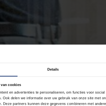
Details
 van cookies
ent en advertenties te personaliseren, om functies voor social
. Ook delen we informatie over uw gebruik van onze site met on
e. Deze partners kunnen deze gegevens combineren met andere i