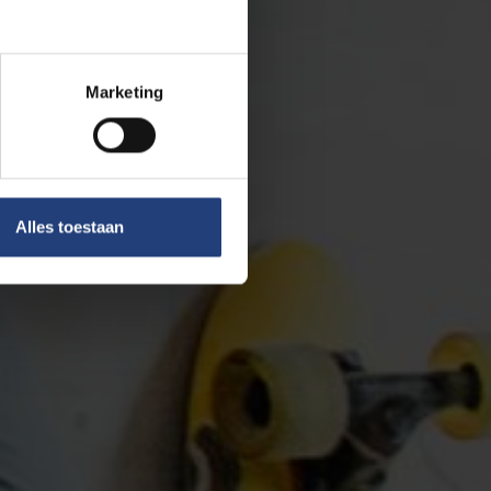
Marketing
Alles toestaan