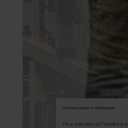
Faculteit Letteren en Wijsbegeerte
Pik je snel talen op? Verslind je