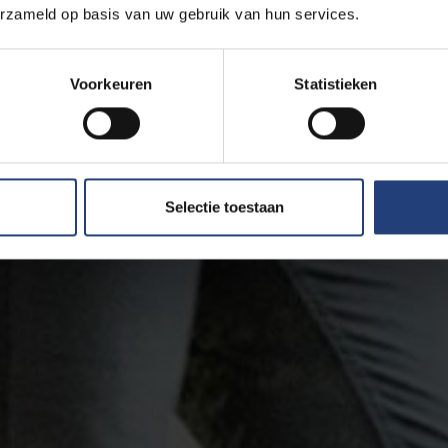
erzameld op basis van uw gebruik van hun services.
Voorkeuren
Statistieken
Selectie toestaan