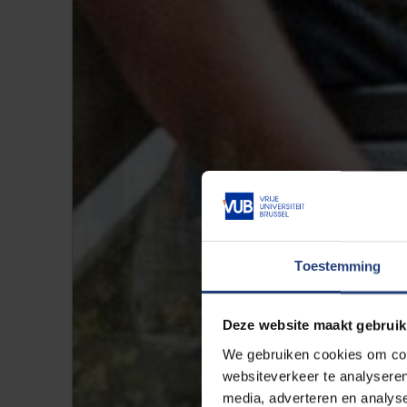
Toestemming
Deze website maakt gebruik
We gebruiken cookies om cont
websiteverkeer te analyseren
media, adverteren en analys