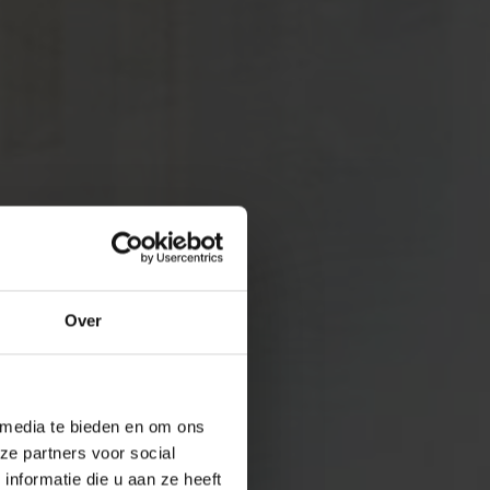
Over
 media te bieden en om ons
ze partners voor social
nformatie die u aan ze heeft