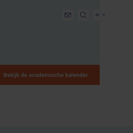
NL
Bekijk de academische kalender