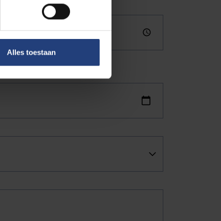
Alles toestaan