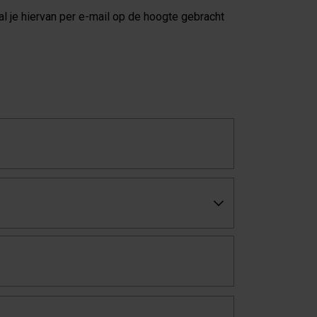
zal je hiervan per e-mail op de hoogte gebracht