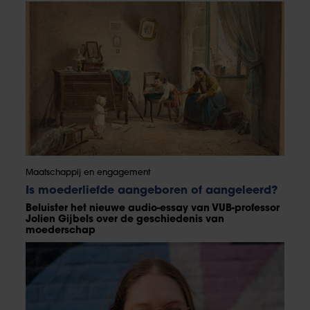
Maatschappij en engagement
Is moederliefde aangeboren of aangeleerd?
Beluister het nieuwe audio-essay van VUB-professor
Jolien Gijbels over de geschiedenis van
moederschap