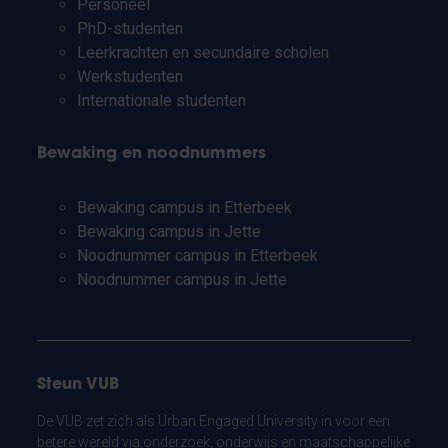
Personeel
PhD-studenten
Leerkrachten en secundaire scholen
Werkstudenten
Internationale studenten
Bewaking en noodnummers
Bewaking campus in Etterbeek
Bewaking campus in Jette
Noodnummer campus in Etterbeek
Noodnummer campus in Jette
Steun VUB
De VUB zet zich als Urban Engaged University in voor een
betere wereld via onderzoek, onderwijs en maatschappelijke