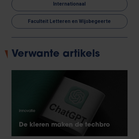
Internationaal
Faculteit Letteren en Wijsbegeerte
Verwante artikels
Innovatie
De kleren maken de techbro