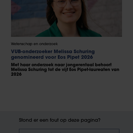
Wetenschap en onderzoek
VUB-onderzoeker Melissa Schuring
genomineerd voor Eos Pipet 2026
Met haar onderzoek naar jongerentaal behoort
Melissa Schuring tot de vijf Eos Pipet-laureaten van
2026
Stond er een fout op deze pagina?