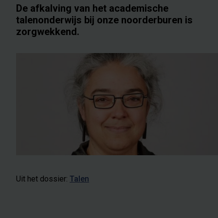
De afkalving van het academische
talenonderwijs bij onze noorderburen is
zorgwekkend.
Uit het dossier:
Talen