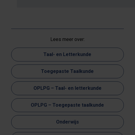
Lees meer over:
Taal- en Letterkunde
Toegepaste Taalkunde
OPLPG – Taal- en letterkunde
OPLPG – Toegepaste taalkunde
Onderwijs