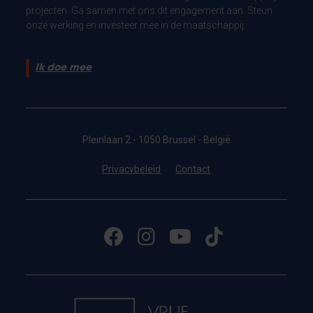
projecten. Ga samen met ons dit engagement aan. Steun
onze werking en investeer mee in de maatschappij.
Ik doe mee
Pleinlaan 2 - 1050 Brussel - België
Privacybeleid
Contact