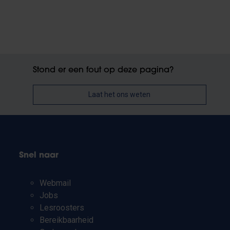
Stond er een fout op deze pagina?
Laat het ons weten
Snel naar
Webmail
Jobs
Lesroosters
Bereikbaarheid