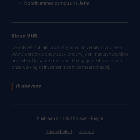
Noodnummer campus in Jette
Steun VUB
De VUB zet zich als Urban Engaged University in voor een
betere wereld via onderzoek, onderwijs en maatschappelijke
projecten. Ga samen met ons dit engagement aan. Steun
onze werking en investeer mee in de maatschappij.
Ik doe mee
Pleinlaan 2 - 1050 Brussel - België
Privacybeleid
Contact