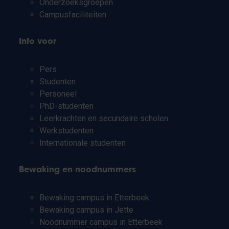
Onderzoeksgroepen
Campusfaciliteiten
Info voor
Pers
Studenten
Personeel
PhD-studenten
Leerkrachten en secundaire scholen
Werkstudenten
Internationale studenten
Bewaking en noodnummers
Bewaking campus in Etterbeek
Bewaking campus in Jette
Noodnummer campus in Etterbeek