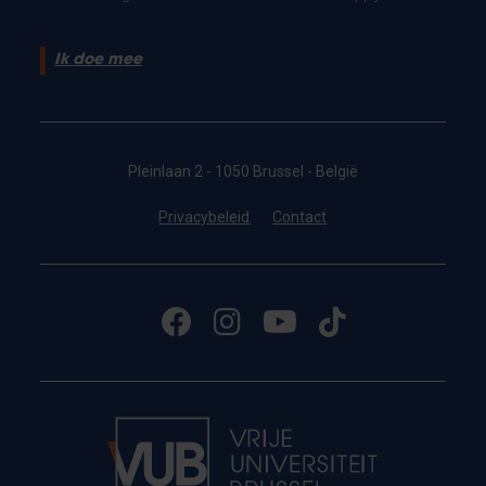
Ik doe mee
Pleinlaan 2 - 1050 Brussel - België
Privacybeleid
Contact