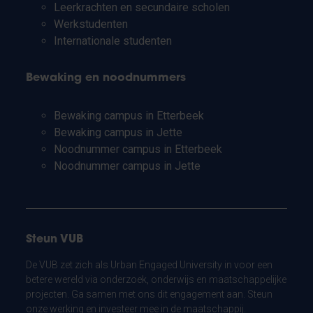
Leerkrachten en secundaire scholen
Werkstudenten
Internationale studenten
Bewaking en noodnummers
Bewaking campus in Etterbeek
Bewaking campus in Jette
Noodnummer campus in Etterbeek
Noodnummer campus in Jette
Steun VUB
De VUB zet zich als Urban Engaged University in voor een
betere wereld via onderzoek, onderwijs en maatschappelijke
projecten. Ga samen met ons dit engagement aan. Steun
onze werking en investeer mee in de maatschappij.