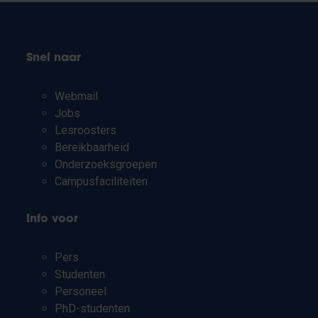
Snel naar
Webmail
Jobs
Lesroosters
Bereikbaarheid
Onderzoeksgroepen
Campusfaciliteiten
Info voor
Pers
Studenten
Personeel
PhD-studenten