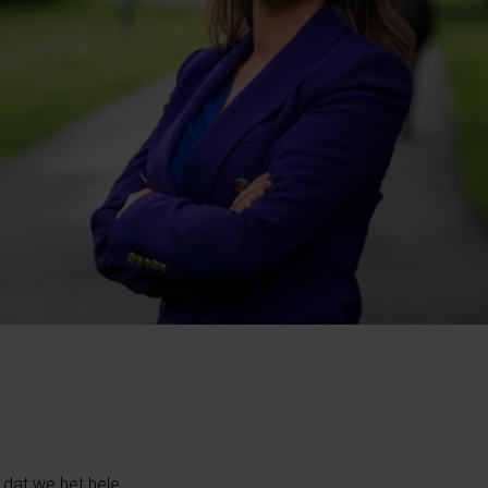
 dat we het hele