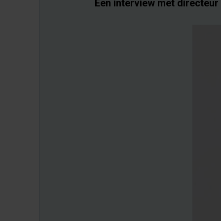
Een interview met directeur