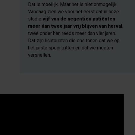
Dat is moeilijk. Maar het is niet onmogelijk.
Vandaag zien we voor het eerst dat in onze
studie
vijf van de negentien patiënten
meer dan twee jaar vrij blijven van herval
,
twee onder hen reeds meer dan vier jaren.
Dat zijn lichtpunten die ons tonen dat we op
het juiste spoor zitten en dat we moeten
versnellen.