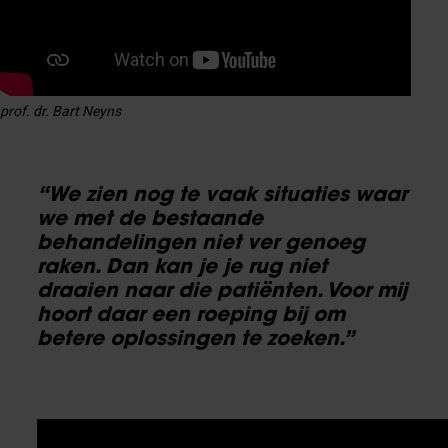
prof. dr. Bart Neyns
“We zien nog te vaak situaties waar
we met de bestaande
behandelingen niet ver genoeg
raken. Dan kan je je rug niet
draaien naar die patiënten. Voor mij
hoort daar een roeping bij om
betere oplossingen te zoeken.”