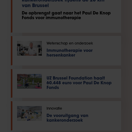
kankeronderzoek tijdens de 20 km
van Brussel
De opbrengst gaat naar het Paul De Knop
Fonds voor immunotherapie
Wetenschap en onderzoek
Immunotherapie voor
hersenkanker
UZ Brussel Foundation haalt
60.448 euro voor Paul De Knop
Fonds
Innovatie
De vooruitgang van
kankeronderzoek