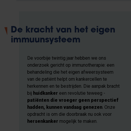
De kracht van het eigen
immuunsysteem
De voorbije twintig jaar hebben we ons
onderzoek gericht op immunotherapie: een
behandeling die het eigen afweersysteem
van de patiënt helpt om kankercellen te
herkennen en te bestrijden. Die aanpak bracht
bij
huidkanker
een revolutie teweeg -
patiënten die vroeger geen perspectief
hadden, kunnen vandaag genezen
. Onze
opdracht is om die doorbraak nu ook voor
hersenkanker
mogelijk te maken.