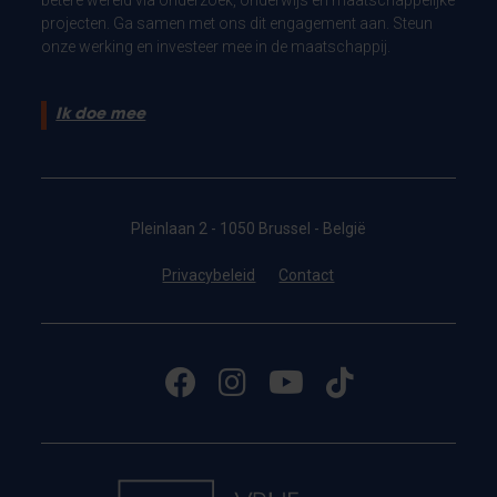
projecten. Ga samen met ons dit engagement aan. Steun
onze werking en investeer mee in de maatschappij.
Ik doe mee
Pleinlaan 2 - 1050 Brussel - België
Privacybeleid
Contact