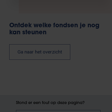
Ontdek welke fondsen je nog
kan steunen
Ga naar het overzicht
Stond er een fout op deze pagina?