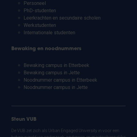
Personeel
PhD-studenten
Leerkrachten en secundaire scholen
Werkstudenten
Internationale studenten
Bewaking en noodnummers
Bewaking campus in Etterbeek
Bewaking campus in Jette
Noodnummer campus in Etterbeek
Noodnummer campus in Jette
Steun VUB
De VUB zet zich als Urban Engaged University in voor een
betere wereld via onderzoek, onderwijs en maatschappelijke