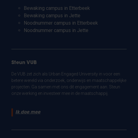
Bewaking campus in Etterbeek
Bewaking campus in Jette
Noodnummer campus in Etterbeek
Noodnummer campus in Jette
Steun VUB
De VUB zet zich als Urban Engaged University in voor een
betere wereld via onderzoek, onderwijs en maatschappelijke
projecten. Ga samen met ons dit engagement aan. Steun
onze werking en investeer mee in de maatschappij.
Ik doe mee