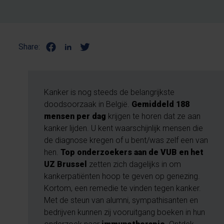
Share:
Kanker is nog steeds de belangrijkste
doodsoorzaak in België.
Gemiddeld 188
mensen per dag
krijgen te horen dat ze aan
kanker lijden. U kent waarschijnlijk mensen die
de diagnose kregen of u bent/was zelf een van
hen.
Top onderzoekers aan de VUB en het
UZ Brussel
zetten zich dagelijks in om
kankerpatiënten hoop te geven op genezing.
Kortom, een remedie te vinden tegen kanker.
Met de steun van alumni, sympathisanten en
bedrijven kunnen zij vooruitgang boeken in hun