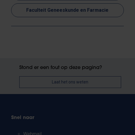
Faculteit Geneeskunde en Farmacie
Stond er een fout op deze pagina?
Laat het ons weten
Snel naar
Webmail