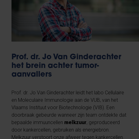
Prof. dr. Jo Van Ginderachter
het brein achter tumor-
aanvallers
Prof. dr. Jo Van Ginderachter leidt het labo Cellulaire
en Moleculaire Immunologie aan de VUB, van het
Vlaams Instituut voor Biotechnologie (VIB). Een
doorbraak gebeurde wanneer zijn team ontdekte dat
bepaalde immuuncellen
melkzuur
, geproduceerd
door kankercellen, gebruiken als energiebron.
Melkzuur verstoort onze afweer tegen kankercellen.