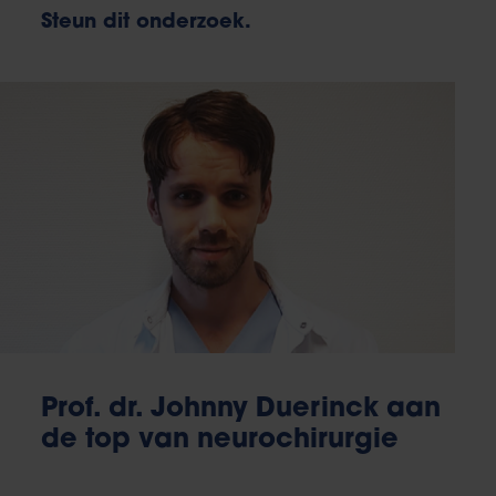
Steun dit onderzoek.
Prof. dr. Johnny Duerinck aan
de top van neurochirurgie