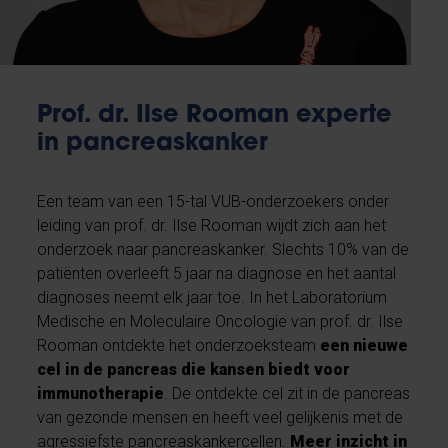
Prof. dr. Ilse Rooman experte
in pancreaskanker
Een team van een 15-tal VUB-onderzoekers onder
leiding van prof. dr. Ilse Rooman wijdt zich aan het
onderzoek naar pancreaskanker. Slechts 10% van de
patiënten overleeft 5 jaar na diagnose en het aantal
diagnoses neemt elk jaar toe. In het Laboratorium
Medische en Moleculaire Oncologie van prof. dr. Ilse
Rooman ontdekte het onderzoeksteam
een nieuwe
cel in de pancreas die kansen biedt voor
immunotherapie
. De ontdekte cel zit in de pancreas
van gezonde mensen en heeft veel gelijkenis met de
agressiefste pancreaskankercellen.
Meer inzicht in