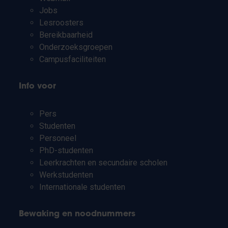
Jobs
Lesroosters
Bereikbaarheid
Onderzoeksgroepen
Campusfaciliteiten
Info voor
Pers
Studenten
Personeel
PhD-studenten
Leerkrachten en secundaire scholen
Werkstudenten
Internationale studenten
Bewaking en noodnummers