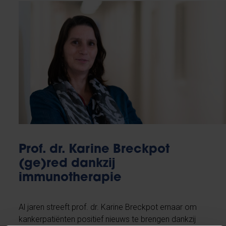
Prof. dr. Karine Breckpot
(ge)red dankzij
immunotherapie
Al jaren streeft prof. dr. Karine Breckpot ernaar om
kankerpatiënten positief nieuws te brengen dankzij