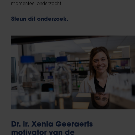
momenteel onderzocht.
Steun dit onderzoek
.
Dr. ir. Xenia Geeraerts
motivator van de