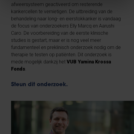
afweersysteem geactiveerd om resterende
kankercellen te vernietigen. De uitbreiding van de
behandeling naar long- en eierstokkanker is vandaag
de focus van onderzoekers Elly Marcq en Aarushi
Caro. De voorbereiding van de eerste klinische
studies is gestart, maar er is nog veel meer
fundamenteel en preklinisch onderzoek nodig om de
therapie te testen op patiënten. Dit onderzoek is
mede mogelijk dankzij het
VUB Yamina Krossa
Fonds
.
Steun dit onderzoek.