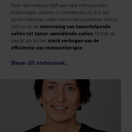
Door dat melkzuur blijft een type immuuncellen,
macrofagen, in leven en ontwikkelen ze zich tot
tumor-helpende cellen. Het onderzoeksteam focust
zich nu op de
omvorming van tumorhelpende
cellen tot tumor-aanvallende cellen
. Dit kan de
sleutel zijn tot het
sterk verhogen van de
efficiëntie van immunotherapie
.
Steun dit onderzoek.