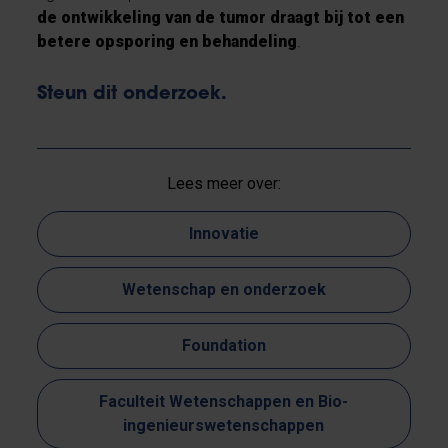
de ontwikkeling van de tumor draagt bij tot een
betere opsporing en behandeling
.
Steun dit onderzoek.
Lees meer over:
Innovatie
Wetenschap en onderzoek
Foundation
Faculteit Wetenschappen en Bio-
ingenieurswetenschappen