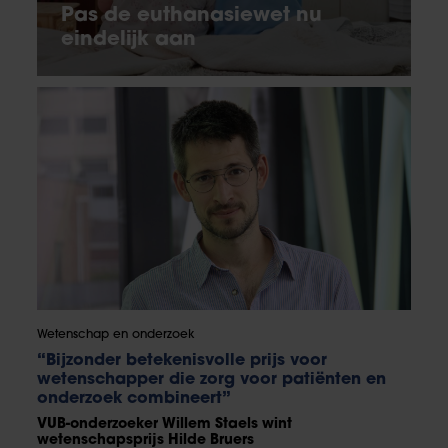
Pas de euthanasiewet nu
eindelijk aan
Wetenschap en onderzoek
“Bijzonder betekenisvolle prijs voor
wetenschapper die zorg voor patiënten en
onderzoek combineert”
VUB-onderzoeker Willem Staels wint
wetenschapsprijs Hilde Bruers