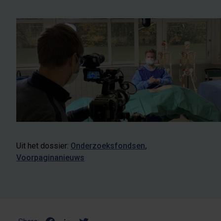
Uit het dossier:
Onderzoeksfondsen
Voorpaginanieuws