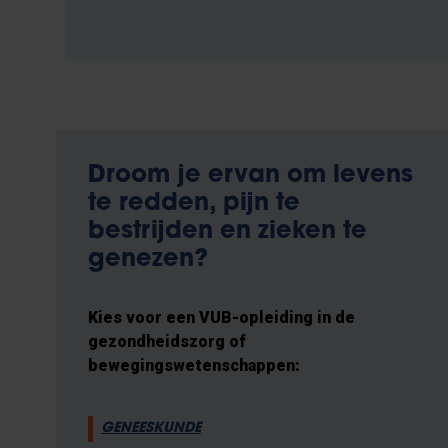
Droom je ervan om levens
te redden, pijn te
bestrijden en zieken te
genezen?
Kies voor een VUB-opleiding in de
gezondheidszorg of
bewegingswetenschappen:
GENEESKUNDE