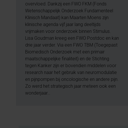
overvloed. Dankzij een FWO FKM (Fonds
Wetenschappelijk Onderzoek Fundamenteel
Klinisch Mandaat) kan Maarten Moens zijn
klinische agenda vijf jaar lang deeltijds
vrijmaken voor onderzoek binnen Stimulus.
Lisa Goudman kreeg een FWO Postdoc en kan
drie jaar verder. Via een FWO TBM (Toegepast
Biomedisch Onderzoek met een primair
maatschappelijke finaliteit) en de Stichting
tegen Kanker zijn er bovendien middelen voor
research naar het gebruik van neuromodulatie
en pijnpompen bij oncologische en andere pijn.
Zo werd het strategisch jaar meteen ook een
wonderjaar…