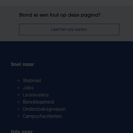
Stond er een fout op deze pagina?
Laat het ons weten
Snel naar
Webmail
Jobs
Lesroosters
Bereikbaarheid
Onderzoeksgroepen
Campusfaciliteiten
Info voor