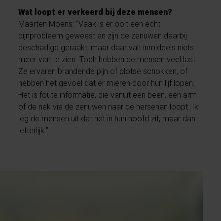
Wat loopt er verkeerd bij deze mensen?
Maarten Moens: “Vaak is er ooit een echt
pijnprobleem geweest en zijn de zenuwen daarbij
beschadigd geraakt, maar daar valt inmiddels niets
meer van te zien. Toch hebben de mensen veel last.
Ze ervaren brandende pijn of plotse schokken, of
hebben het gevoel dat er mieren door hun lijf lopen.
Het is foute informatie, die vanuit een been, een arm
of de nek via de zenuwen naar de hersenen loopt. Ik
leg de mensen uit dat het in hun hoofd zit, maar dan
letterlijk.”