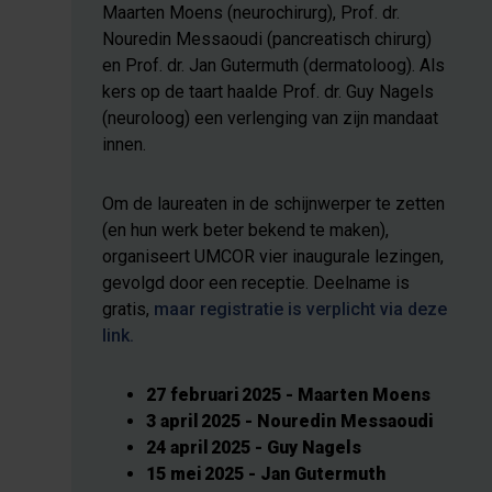
Maarten Moens (neurochirurg), Prof. dr.
Nouredin Messaoudi (pancreatisch chirurg)
en Prof. dr. Jan Gutermuth (dermatoloog). Als
kers op de taart haalde Prof. dr. Guy Nagels
(neuroloog) een verlenging van zijn mandaat
innen.
Om de laureaten in de schijnwerper te zetten
(en hun werk beter bekend te maken),
organiseert UMCOR vier inaugurale lezingen,
gevolgd door een receptie. Deelname is
gratis,
maar registratie is verplicht via deze
link.
27 februari 2025 - Maarten Moens
3 april 2025 - Nouredin Messaoudi
24 april 2025 - Guy Nagels
15 mei 2025 - Jan Gutermuth