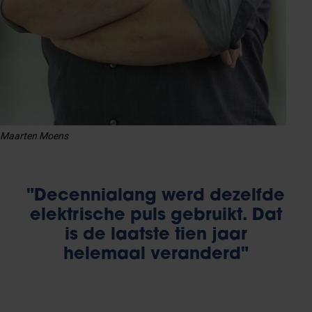
Maarten Moens
"Decennialang werd dezelfde
elektrische puls gebruikt. Dat
is de laatste tien jaar
helemaal veranderd"