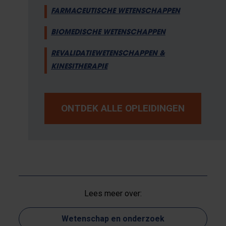
FARMACEUTISCHE WETENSCHAPPEN
BIOMEDISCHE WETENSCHAPPEN
REVALIDATIEWETENSCHAPPEN &
KINESITHERAPIE
ONTDEK ALLE OPLEIDINGEN
Lees meer over:
Wetenschap en onderzoek