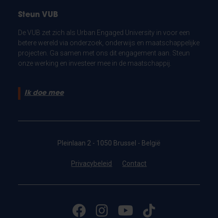
Steun VUB
De VUB zet zich als Urban Engaged University in voor een
betere wereld via onderzoek, onderwijs en maatschappelijke
projecten. Ga samen met ons dit engagement aan. Steun
onze werking en investeer mee in de maatschappij.
Ik doe mee
Pleinlaan 2 - 1050 Brussel - België
Privacybeleid
Contact