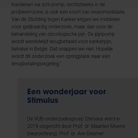
toedienen via zo’n pomp, rechtstreeks in de
probleemzone, is ook een soort van neuromodulatie.
Van de Stichting tegen Kanker krijgen we middelen
voor gelijkaardig onderzoek, maar dan voor de
behandeling van oncologische pijn. De pijnpomp
wordt wereldwijd terugbetaald voor kankerpijn,
behalve in België. Dat snappen we niet. Hopelijk
wordt dit onderzoek een springplank naar een
terugbetalingsregeling.”
Een wonderjaar voor
Stimulus
De VUB-onderzoeksgroep Stimulus werd in
2019 opgericht door Prof. dr. Maarten Moens
(neurochirurg), Prof. dr. Ann Desmet