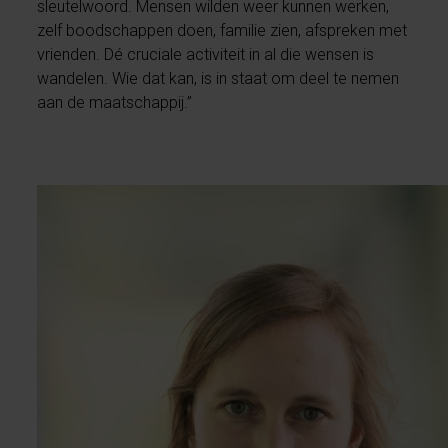
sleutelwoord. Mensen wilden weer kunnen werken,
zelf boodschappen doen, familie zien, afspreken met
vrienden. Dé cruciale activiteit in al die wensen is
wandelen. Wie dat kan, is in staat om deel te nemen
aan de maatschappij.”