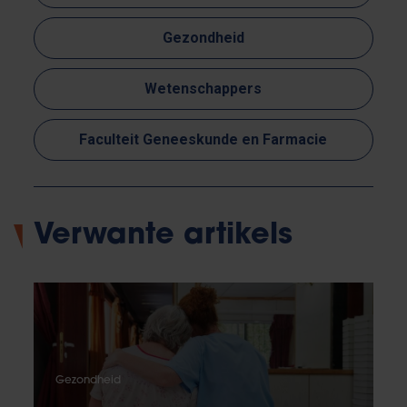
Gezondheid
Wetenschappers
Faculteit Geneeskunde en Farmacie
Verwante artikels
Gezondheid