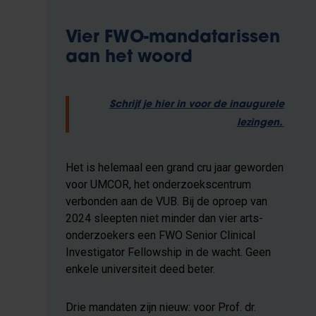
Vier FWO-mandatarissen
aan het woord
Schrijf je hier in voor de inaugurele
lezingen.
Het is helemaal een grand cru jaar geworden
voor UMCOR, het onderzoekscentrum
verbonden aan de VUB. Bij de oproep van
2024 sleepten niet minder dan vier arts-
onderzoekers een FWO Senior Clinical
Investigator Fellowship in de wacht. Geen
enkele universiteit deed beter.
Drie mandaten zijn nieuw: voor Prof. dr.