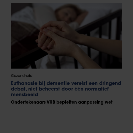
Gezondheid
Euthanasie bij dementie vereist een dringend
debat, niet beheerst door één normatief
mensbeeld
Ondertekenaars VUB bepleiten aanpassing wet