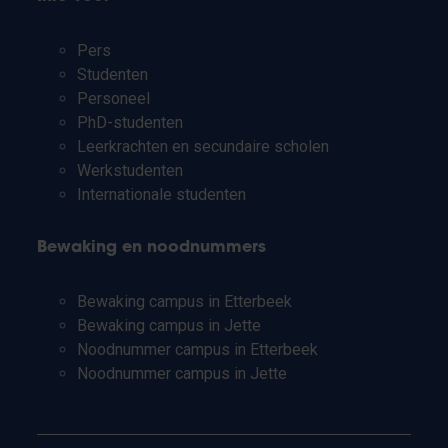
Pers
Studenten
Personeel
PhD-studenten
Leerkrachten en secundaire scholen
Werkstudenten
Internationale studenten
Bewaking en noodnummers
Bewaking campus in Etterbeek
Bewaking campus in Jette
Noodnummer campus in Etterbeek
Noodnummer campus in Jette