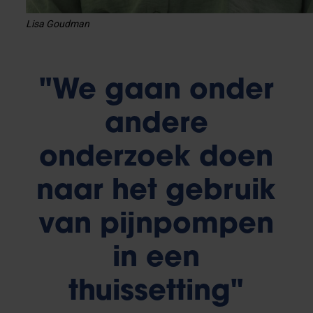
Lisa Goudman
"We gaan onder
andere
onderzoek doen
naar het gebruik
van pijnpompen
in een
thuissetting"