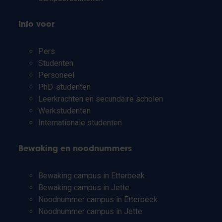
Info voor
Pers
Studenten
Personeel
PhD-studenten
Leerkrachten en secundaire scholen
Werkstudenten
Internationale studenten
Bewaking en noodnummers
Bewaking campus in Etterbeek
Bewaking campus in Jette
Noodnummer campus in Etterbeek
Noodnummer campus in Jette