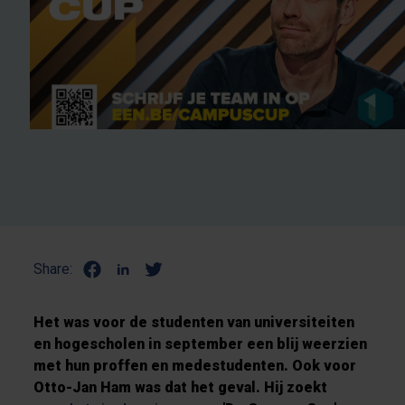
Share:
Het was voor de studenten van universiteiten
en hogescholen in september een blij weerzien
met hun proffen en medestudenten. Ook voor
Otto-Jan Ham was dat het geval. Hij zoekt