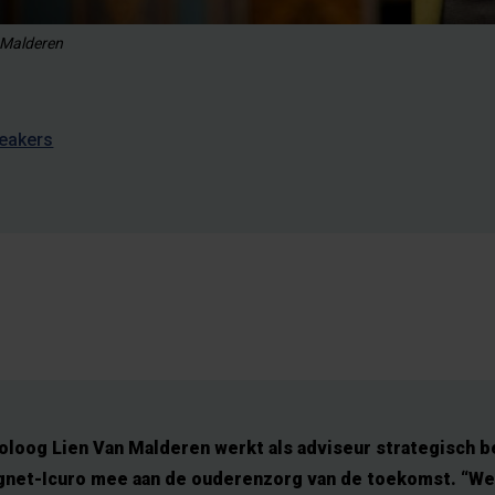
 Malderen
eakers
oloog Lien Van Malderen werkt als adviseur strategisch b
rgnet-Icuro mee aan de ouderenzorg van de toekomst. “We