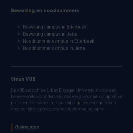
Bewaking en noodnummers
Bewaking campus in Etterbeek
Bewaking campus in Jette
Noodnummer campus in Etterbeek
Noodnummer campus in Jette
Steun VUB
De VUB zet zich als Urban Engaged University in voor een
betere wereld via onderzoek, onderwijs en maatschappelijke
projecten. Ga samen met ons dit engagement aan. Steun
onze werking en investeer mee in de maatschappij.
Ik doe mee