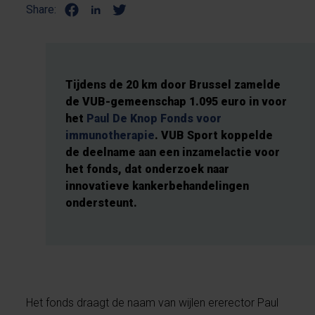
Share:
Tijdens de 20 km door Brussel zamelde
de VUB-gemeenschap 1.095 euro in voor
het
Paul De Knop Fonds voor
immunotherapie
. VUB Sport koppelde
de deelname aan een inzamelactie voor
het fonds, dat onderzoek naar
innovatieve kankerbehandelingen
ondersteunt.
Het fonds draagt de naam van wijlen ererector Paul