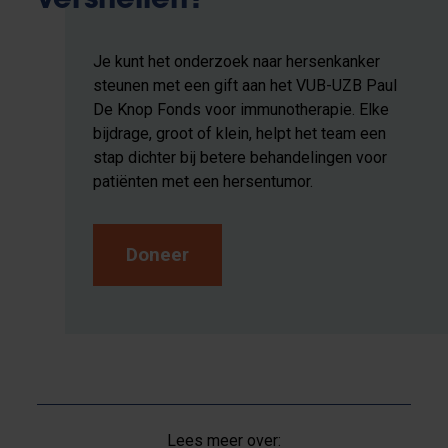
versnellen?
Je kunt het onderzoek naar hersenkanker
steunen met een gift aan het VUB-UZB Paul
De Knop Fonds voor immunotherapie. Elke
bijdrage, groot of klein, helpt het team een
stap dichter bij betere behandelingen voor
patiënten met een hersentumor.
Doneer
Lees meer over: