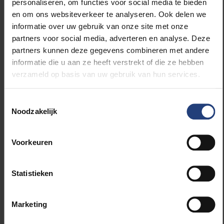
personaliseren, om functies voor social media te bieden
en om ons websiteverkeer te analyseren. Ook delen we
informatie over uw gebruik van onze site met onze
partners voor social media, adverteren en analyse. Deze
partners kunnen deze gegevens combineren met andere
informatie die u aan ze heeft verstrekt of die ze hebben
verzameld op basis van uw gebruik van hun services.
Toestemmingsselectie
Noodzakelijk
Voorkeuren
Statistieken
Marketing