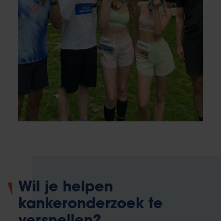
Wil je helpen
kankeronderzoek te