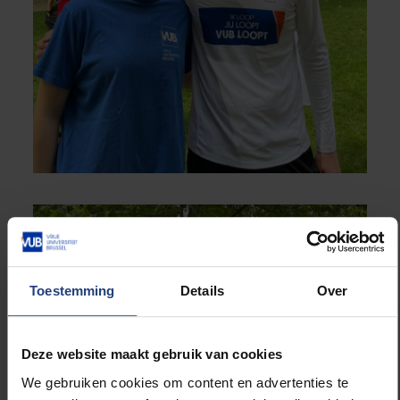
Toestemming
Details
Over
Deze website maakt gebruik van cookies
We gebruiken cookies om content en advertenties te