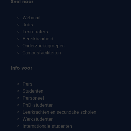
Snel naar
Webmail
Jobs
Lesroosters
Bereikbaarheid
Onderzoeksgroepen
Campusfaciliteiten
Info voor
Pers
Studenten
Personeel
PhD-studenten
Leerkrachten en secundaire scholen
Werkstudenten
Internationale studenten