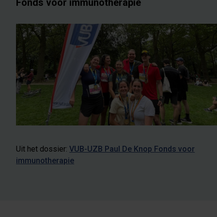
Fonds voor immunotherapie
Uit het dossier:
VUB-UZB Paul De Knop Fonds voor
immunotherapie