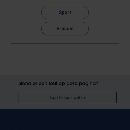
Sport
Brussel
Stond er een fout op deze pagina?
Laat het ons weten