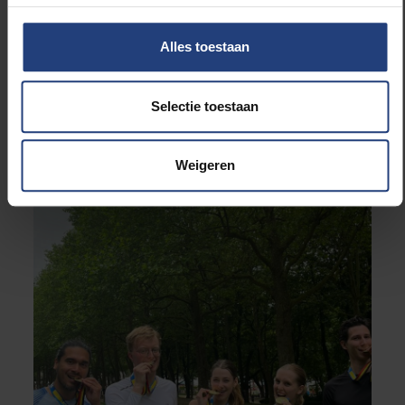
Alles toestaan
Selectie toestaan
Weigeren