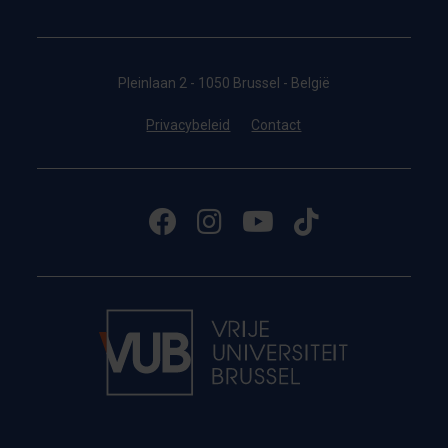
Pleinlaan 2 - 1050 Brussel - België
Privacybeleid
Contact