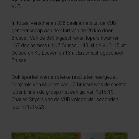
VUB.
In totaal verschenen 338 deelnemers uit de VUB-
gemeenschap aan de start van de 20 km door
Brussel. Van de 359 ingeschreven lopers kwamen
167 deelnemers uit UZ Brussel, 143 uit de VUB, 15 uit
Odisee en KU Leuven en 13 uit Erasmushogeschool
Brussel.
Ook sportief werden sterke resultaten neergezet.
Benjamin Van Mulders van UZ Brussel was de snelste
loper binnen de groep met een tijd van 1u15.19.
Charles Snyers van de VUB volgde vier seconden
later in 1u15.23.