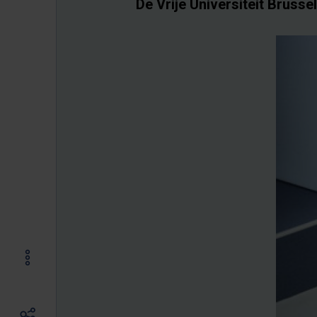
De Vrije Universiteit Brusse