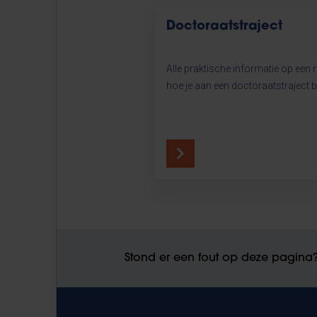
Doctoraatstraject
Alle praktische informatie op een ri
hoe je aan een doctoraatstraject b
Stond er een fout op deze pagina