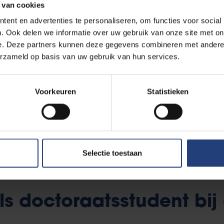
 van cookies
ent en advertenties te personaliseren, om functies voor social
. Ook delen we informatie over uw gebruik van onze site met on
e. Deze partners kunnen deze gegevens combineren met andere i
erzameld op basis van uw gebruik van hun services.
de
Voorkeuren
Statistieken
atsverdedigingen
Selectie toestaan
s doctoraatsstudent bij