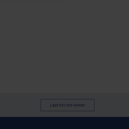
Laat het ons weten