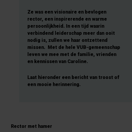
Ze was een visionaire en bevlogen
rector, een inspirerende en warme
persoonlijkheid. In een tijd waarin
verbindend leiderschap meer dan ooit
nodig is, zullen we haar ontzettend
missen. Met de hele VUB-gemeenschap
leven we mee met de familie, vrienden
en kennissen van Caroline.
Laat hieronder een bericht van troost of
een mooie herinnering.
Rector met hamer