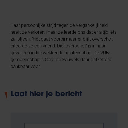
Haar persoonlijke strijd tegen de vergankelijkheid
heeft ze verloren, maar ze leerde ons dat er altijd iets
zal blijven. ‘Het gaat voorbij maar er blijft overschot’
citeerde ze een vriend. Die ‘overschot’ is in haar
geval een indrukwekkende nalatenschap. De VUB-
gemeenschap is Caroline Pauwels daar ontzettend
dankbaar voor.
Laat hier je bericht