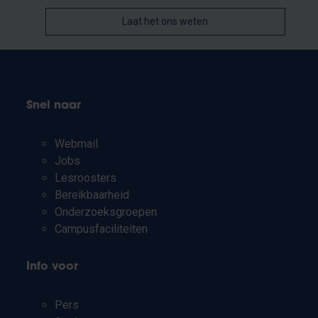
Laat het ons weten
Snel naar
Webmail
Jobs
Lesroosters
Bereikbaarheid
Onderzoeksgroepen
Campusfaciliteiten
Info voor
Pers