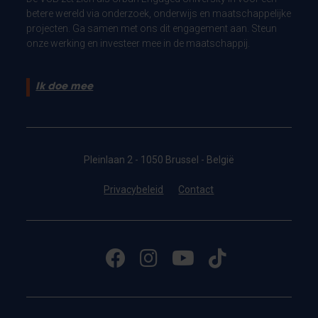
betere wereld via onderzoek, onderwijs en maatschappelijke
projecten. Ga samen met ons dit engagement aan. Steun
onze werking en investeer mee in de maatschappij.
Ik doe mee
Pleinlaan 2 - 1050 Brussel - België
Privacybeleid
Contact