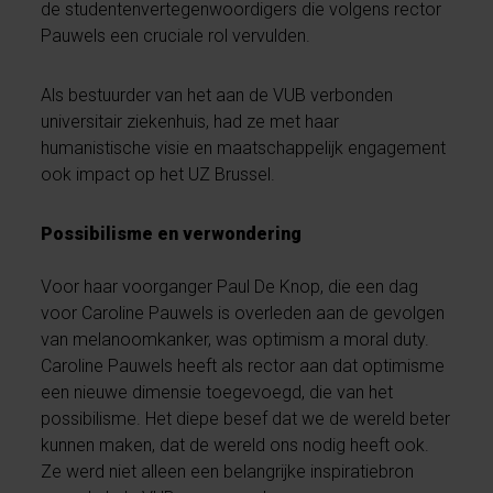
de studentenvertegenwoordigers die volgens rector
Pauwels een cruciale rol vervulden.
Als bestuurder van het aan de VUB verbonden
universitair ziekenhuis, had ze met haar
humanistische visie en maatschappelijk engagement
ook impact op het UZ Brussel.
Possibilisme en verwondering
Voor haar voorganger Paul De Knop, die een dag
voor Caroline Pauwels is overleden aan de gevolgen
van melanoomkanker, was optimism a moral duty.
Caroline Pauwels heeft als rector aan dat optimisme
een nieuwe dimensie toegevoegd, die van het
possibilisme. Het diepe besef dat we de wereld beter
kunnen maken, dat de wereld ons nodig heeft ook.
Ze werd niet alleen een belangrijke inspiratiebron