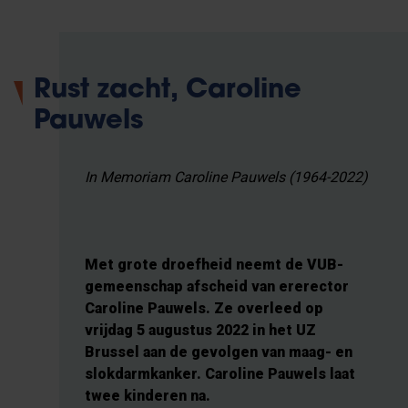
Rust zacht, Caroline
Pauwels
In Memoriam Caroline Pauwels (1964-2022)
Met grote droefheid neemt de VUB-
gemeenschap afscheid van ererector
Caroline Pauwels. Ze overleed op
vrijdag 5 augustus 2022 in het UZ
Brussel aan de gevolgen van maag- en
slokdarmkanker. Caroline Pauwels laat
twee kinderen na.