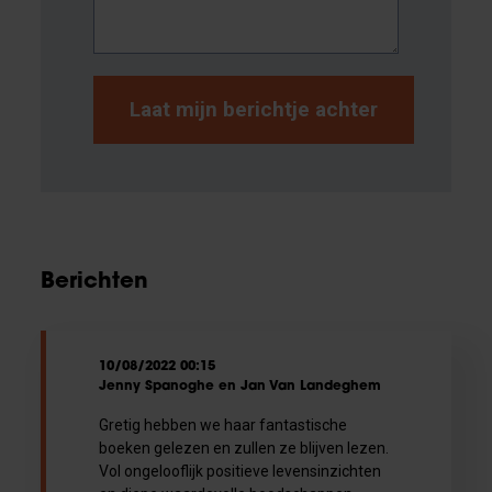
Berichten
10/08/2022 00:15
Jenny Spanoghe en Jan Van Landeghem
Gretig hebben we haar fantastische
boeken gelezen en zullen ze blijven lezen.
Vol ongelooflijk positieve levensinzichten