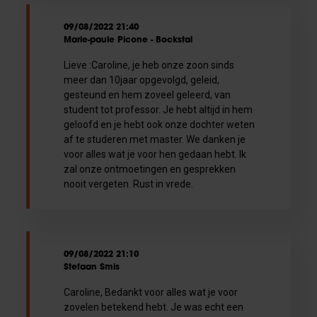
09/08/2022 21:40
Marie-paule Picone - Bockstal
Lieve :Caroline, je heb onze zoon sinds
meer dan 10jaar opgevolgd, geleid,
gesteund en hem zoveel geleerd, van
student tot professor. Je hebt altijd in hem
geloofd en je hebt ook onze dochter weten
af te studeren met master. We danken je
voor alles wat je voor hen gedaan hebt. Ik
zal onze ontmoetingen en gesprekken
nooit vergeten. Rust in vrede.
09/08/2022 21:10
Stefaan Smis
Caroline, Bedankt voor alles wat je voor
zovelen betekend hebt. Je was echt een