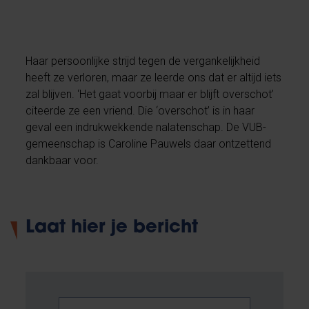
Haar persoonlijke strijd tegen de vergankelijkheid
heeft ze verloren, maar ze leerde ons dat er altijd iets
zal blijven. ‘Het gaat voorbij maar er blijft overschot’
citeerde ze een vriend. Die ‘overschot’ is in haar
geval een indrukwekkende nalatenschap. De VUB-
gemeenschap is Caroline Pauwels daar ontzettend
dankbaar voor.
Laat hier je bericht