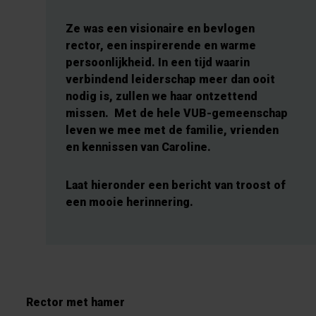
Ze was een visionaire en bevlogen
rector, een inspirerende en warme
persoonlijkheid. In een tijd waarin
verbindend leiderschap meer dan ooit
nodig is, zullen we haar ontzettend
missen. Met de hele VUB-gemeenschap
leven we mee met de familie, vrienden
en kennissen van Caroline.
Laat hieronder een bericht van troost of
een mooie herinnering.
Rector met hamer