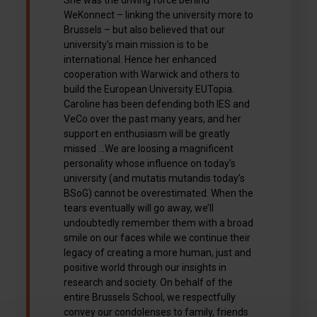
WeKonnect – linking the university more to
Brussels – but also believed that our
university’s main mission is to be
international. Hence her enhanced
cooperation with Warwick and others to
build the European University EUTopia.
Caroline has been defending both IES and
VeCo over the past many years, and her
support en enthusiasm will be greatly
missed …We are loosing a magnificent
personality whose influence on today’s
university (and mutatis mutandis today’s
BSoG) cannot be overestimated. When the
tears eventually will go away, we’ll
undoubtedly remember them with a broad
smile on our faces while we continue their
legacy of creating a more human, just and
positive world through our insights in
research and society. On behalf of the
entire Brussels School, we respectfully
convey our condolenses to family, friends