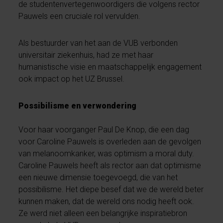
de studentenvertegenwoordigers die volgens rector
Pauwels een cruciale rol vervulden.
Als bestuurder van het aan de VUB verbonden
universitair ziekenhuis, had ze met haar
humanistische visie en maatschappelijk engagement
ook impact op het UZ Brussel.
Possibilisme en verwondering
Voor haar voorganger Paul De Knop, die een dag
voor Caroline Pauwels is overleden aan de gevolgen
van melanoomkanker, was optimism a moral duty.
Caroline Pauwels heeft als rector aan dat optimisme
een nieuwe dimensie toegevoegd, die van het
possibilisme. Het diepe besef dat we de wereld beter
kunnen maken, dat de wereld ons nodig heeft ook.
Ze werd niet alleen een belangrijke inspiratiebron