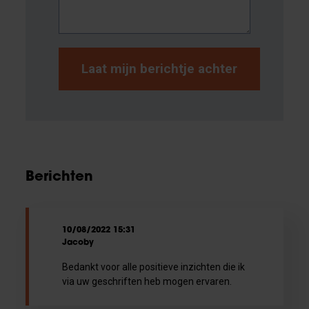
Berichten
10/08/2022 15:31
Jacoby
Bedankt voor alle positieve inzichten die ik
via uw geschriften heb mogen ervaren.