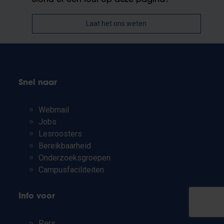
Laat het ons weten
Snel naar
Webmail
Jobs
Lesroosters
Bereikbaarheid
Onderzoeksgroepen
Campusfaciliteiten
Info voor
Pers