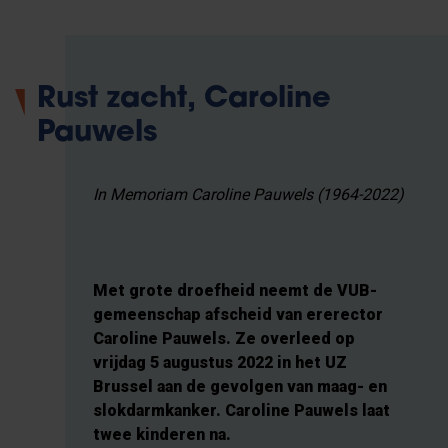
Rust zacht, Caroline
Pauwels
In Memoriam Caroline Pauwels (1964-2022)
Met grote droefheid neemt de VUB-
gemeenschap afscheid van ererector
Caroline Pauwels. Ze overleed op
vrijdag 5 augustus 2022 in het UZ
Brussel aan de gevolgen van maag- en
slokdarmkanker. Caroline Pauwels laat
twee kinderen na.