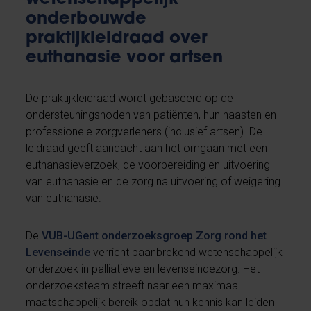
onderbouwde
praktijkleidraad over
euthanasie voor artsen
De praktijkleidraad wordt gebaseerd op de
ondersteuningsnoden van patiënten, hun naasten en
professionele zorgverleners (inclusief artsen). De
leidraad geeft aandacht aan het omgaan met een
euthanasieverzoek, de voorbereiding en uitvoering
van euthanasie en de zorg na uitvoering of weigering
van euthanasie.
De
VUB-UGent onderzoeksgroep Zorg rond het
Levenseinde
verricht baanbrekend wetenschappelijk
onderzoek in palliatieve en levenseindezorg. Het
onderzoeksteam streeft naar een maximaal
maatschappelijk bereik opdat hun kennis kan leiden