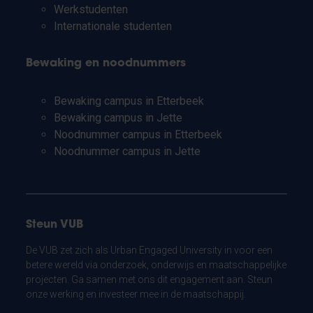
Werkstudenten
Internationale studenten
Bewaking en noodnummers
Bewaking campus in Etterbeek
Bewaking campus in Jette
Noodnummer campus in Etterbeek
Noodnummer campus in Jette
Steun VUB
De VUB zet zich als Urban Engaged University in voor een
betere wereld via onderzoek, onderwijs en maatschappelijke
projecten. Ga samen met ons dit engagement aan. Steun
onze werking en investeer mee in de maatschappij.