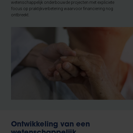
wetenschappelijk onderbouwde projecten met expliciete
focus op praktijkverbetering waarvoor financiering nog
ontbreekt.
Ontwikkeling van een
wetenschappelijk