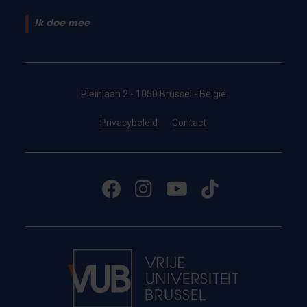
Ik doe mee
Pleinlaan 2 - 1050 Brussel - België
Privacybeleid
Contact