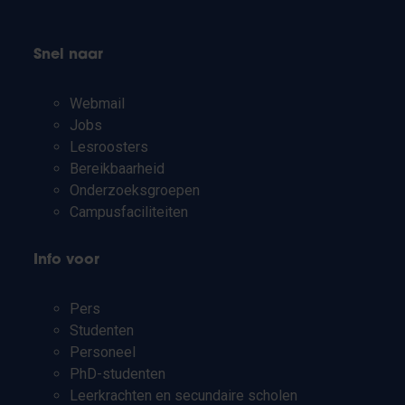
Snel naar
Webmail
Jobs
Lesroosters
Bereikbaarheid
Onderzoeksgroepen
Campusfaciliteiten
Info voor
Pers
Studenten
Personeel
PhD-studenten
Leerkrachten en secundaire scholen