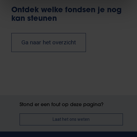
Ontdek welke fondsen je nog
kan steunen
Ga naar het overzicht
Stond er een fout op deze pagina?
Laat het ons weten