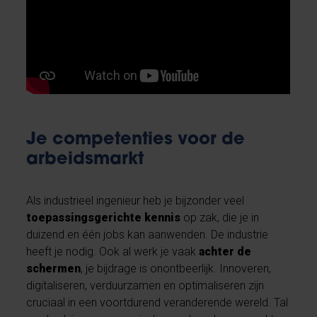
Je competenties voor de
arbeidsmarkt
Als industrieel ingenieur heb je bijzonder veel
toepassingsgerichte kennis
op zak, die je in
duizend en één jobs kan aanwenden. De industrie
heeft je nodig. Ook al werk je vaak
achter de
schermen
, je bijdrage is onontbeerlijk. Innoveren,
digitaliseren, verduurzamen en optimaliseren zijn
cruciaal in een voortdurend veranderende wereld. Tal