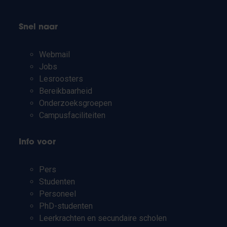
Snel naar
Webmail
Jobs
Lesroosters
Bereikbaarheid
Onderzoeksgroepen
Campusfaciliteiten
Info voor
Pers
Studenten
Personeel
PhD-studenten
Leerkrachten en secundaire scholen