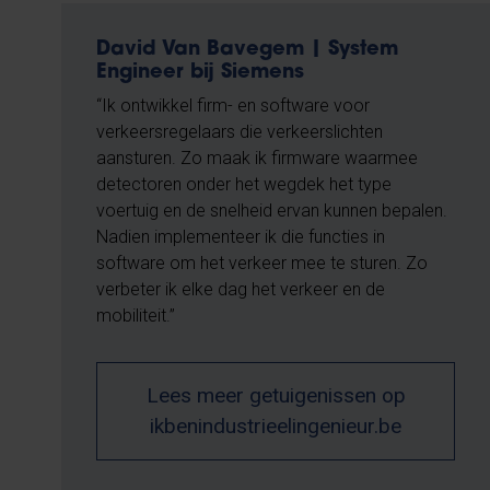
David Van Bavegem | System
Engineer bij Siemens
“Ik ontwikkel firm- en software voor
verkeersregelaars die verkeerslichten
aansturen. Zo maak ik firmware waarmee
detectoren onder het wegdek het type
voertuig en de snelheid ervan kunnen bepalen.
Nadien implementeer ik die functies in
software om het verkeer mee te sturen. Zo
verbeter ik elke dag het verkeer en de
mobiliteit.”
Lees meer getuigenissen op
ikbenindustrieelingenieur.be