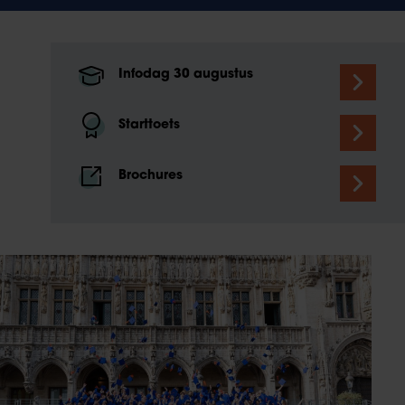
Infodag 30 augustus
Starttoets
Brochures