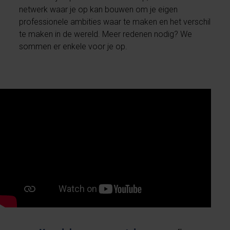
netwerk waar je op kan bouwen om je eigen
professionele ambities waar te maken en het verschil
te maken in de wereld. Meer redenen nodig? We
sommen er enkele voor je op.