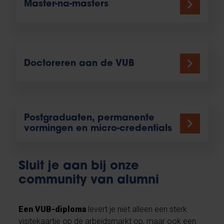
Master-na-masters
Doctoreren aan de VUB
Postgraduaten, permanente
vormingen en micro-credentials
Sluit je aan bij onze
community van alumni
Een VUB-diploma
levert je niet alleen een sterk
visitekaartje op de arbeidsmarkt op, maar ook een