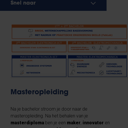
Snel naar
Masteropleiding
Na je bachelor stroom je door naar de
masteropleiding. Na het behalen van je
masterdiploma
ben je een
maker
,
innovator
en