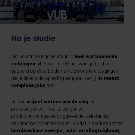
Na je studie
Als industrieel ingenieur kan je
heel wat boeiende
richtingen
uit. En dat heel snel, want je bent zeer
gegeerd op de arbeidsmarkt! Door alle uitdagingen
die je tijdens de opleiding aangaat, kan jij de
meest
complexe jobs
aan.
Je kan
vrijwel meteen aan de slag
als
procesingenieur, kwaliteitsingenieur,
productiemanager, leidinggevende, zelfstandig
ondernemer of onderzoeker, en dat in sectoren zoals
hernieuwbare energie, auto- en vliegtuigbouw,