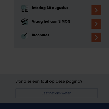
Infodag 30 augustus
Vraag het aan SIMON
Brochures
Stond er een fout op deze pagina?
Laat het ons weten