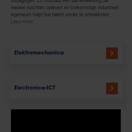
uitdagingen. Zo ontstaat een samenwerking die
nieuwe inzichten oplevert en toekomstige industrieel
ingenieurs helpt hun talent verder te ontwikkelen.
Lees meer
Elektromechanica
Electronica-ICT