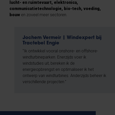
lucht- en ruimtevaart, elektronica,
communicatietechnologie, bio-tech, voeding,
bouw
en zoveel meer sectoren.
Jochem Vermeir | Windexpert bij
Tractebel Engie
"Ik ontwikkel vooral onshore- en offshore-
windturbineparken. Enerzijds voer ik
windstudies uit, bereken ik de
energieopbrengst en optimaliseer ik het
ontwerp van windturbines. Anderzijds beheer ik
verschillende projecten."