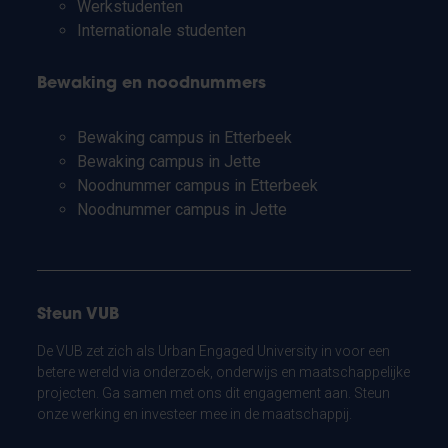
Werkstudenten
Internationale studenten
Bewaking en noodnummers
Bewaking campus in Etterbeek
Bewaking campus in Jette
Noodnummer campus in Etterbeek
Noodnummer campus in Jette
Steun VUB
De VUB zet zich als Urban Engaged University in voor een
betere wereld via onderzoek, onderwijs en maatschappelijke
projecten. Ga samen met ons dit engagement aan. Steun
onze werking en investeer mee in de maatschappij.