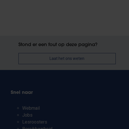
Stond er een fout op deze pagina?
Laat het ons weten
Snel naar
Webmail
Jobs
Lesroosters
Bereikbaarheid