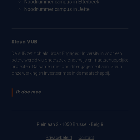
Noodnummer campus in Etterbeek
Noodnummer campus in Jette
Steun VUB
De VUB zet zich als Urban Engaged University in voor een
betere wereld via onderzoek, onderwijs en maatschappelijke
projecten. Ga samen met ons dit engagement aan. Steun
onze werking en investeer mee in de maatschappij.
Ik doe mee
Pleinlaan 2 - 1050 Brussel - België
Privacybeleid
Contact