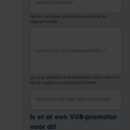
Aantal studenten
*
Geef aan met hoeveel studenten de masterproef kan
uitgevoerd worden.
Locatie van de werkzaamheden
*
Leg uit op welk adres de werkzaamheden plaatsvinden en of
het ook mogelijk is vanop afstand te werken.
Optionele link naar extra informatie
Is er al een VUB-promotor
voor dit