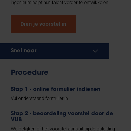
ingenieurs helpt hun talent verder te ontwikkelen.
Dien je voorstel in
Snel naar
Procedure
Stap 1 - online formulier indienen
Vul onderstaand formulier in.
Stap 2 - beoordeling voorstel door de
VUB
We bekijken of het voorstel aansluit bij de opleiding