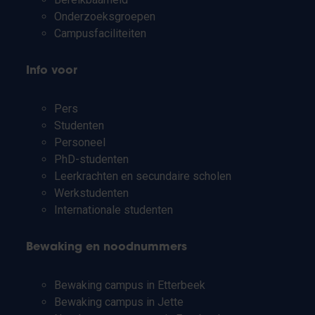
Onderzoeksgroepen
Campusfaciliteiten
Info voor
Pers
Studenten
Personeel
PhD-studenten
Leerkrachten en secundaire scholen
Werkstudenten
Internationale studenten
Bewaking en noodnummers
Bewaking campus in Etterbeek
Bewaking campus in Jette