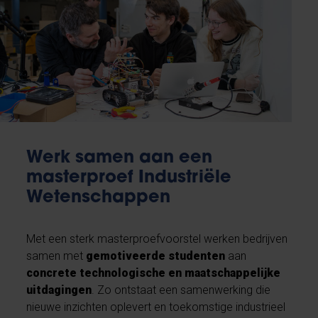
Werk samen aan een
masterproef Industriële
Wetenschappen
Met een sterk masterproefvoorstel werken bedrijven
samen met
gemotiveerde studenten
aan
concrete technologische en maatschappelijke
uitdagingen
. Zo ontstaat een samenwerking die
nieuwe inzichten oplevert en toekomstige industrieel