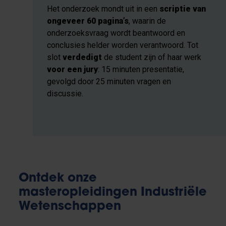
Het onderzoek mondt uit in een
scriptie van
ongeveer 60 pagina’s
, waarin de
onderzoeksvraag wordt beantwoord en
conclusies helder worden verantwoord. Tot
slot
verdedigt
de student zijn of haar werk
voor een jury
: 15 minuten presentatie,
gevolgd door 25 minuten vragen en
discussie.
Ontdek onze
masteropleidingen Industriële
Wetenschappen