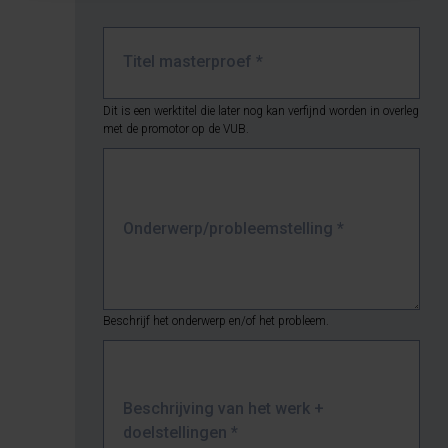
Titel masterproef
*
Dit is een werktitel die later nog kan verfijnd worden in overleg
met de promotor op de VUB.
Onderwerp/probleemstelling
*
Beschrijf het onderwerp en/of het probleem.
Beschrijving van het werk +
doelstellingen
*