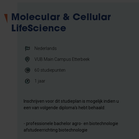
Molecular & Cellular
LifeScience
Nederlands
VUB Main Campus Etterbeek
60
studiepunten
1 jaar
Inschrijven voor dit studieplan is mogelijk indien u
een van volgende diploma's hebt behaald:
- professionele bachelor agro- en biotechnologie
afstudeerrichting biotechnologie