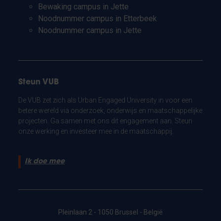
Bewaking campus in Jette
Noodnummer campus in Etterbeek
Noodnummer campus in Jette
Steun VUB
De VUB zet zich als Urban Engaged University in voor een
betere wereld via onderzoek, onderwijs en maatschappelijke
projecten. Ga samen met ons dit engagement aan. Steun
onze werking en investeer mee in de maatschappij.
Ik doe mee
Pleinlaan 2 - 1050 Brussel - België