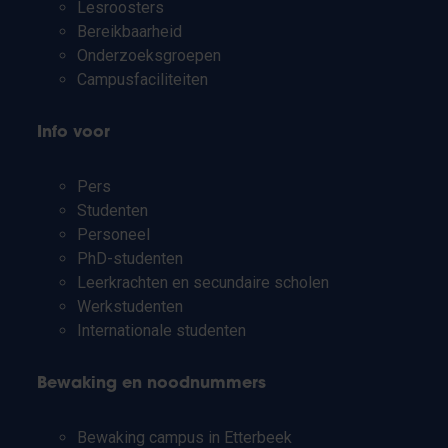
Lesroosters
Bereikbaarheid
Onderzoeksgroepen
Campusfaciliteiten
Info voor
Pers
Studenten
Personeel
PhD-studenten
Leerkrachten en secundaire scholen
Werkstudenten
Internationale studenten
Bewaking en noodnummers
Bewaking campus in Etterbeek