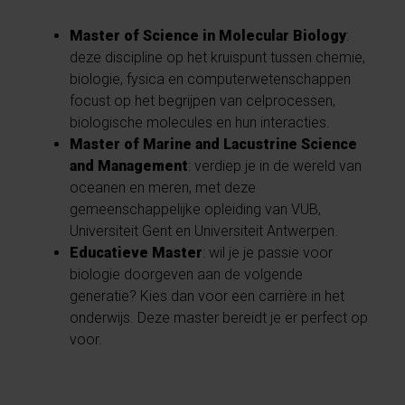
Master of Science in Molecular Biology
:
deze discipline op het kruispunt tussen chemie,
biologie, fysica en computerwetenschappen
focust op het begrijpen van celprocessen,
biologische molecules en hun interacties.
Master of Marine and Lacustrine Science
and Management
: verdiep je in de wereld van
oceanen en meren, met deze
gemeenschappelijke opleiding van VUB,
Universiteit Gent en Universiteit Antwerpen.
Educatieve Master
: wil je je passie voor
biologie doorgeven aan de volgende
generatie? Kies dan voor een carrière in het
onderwijs. Deze master bereidt je er perfect op
voor.