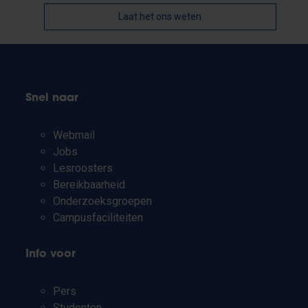
Laat het ons weten
Snel naar
Webmail
Jobs
Lesroosters
Bereikbaarheid
Onderzoeksgroepen
Campusfaciliteiten
Info voor
Pers
Studenten