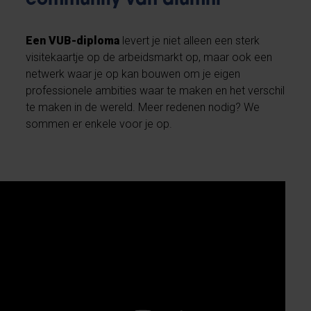
community van alumni
Een VUB-diploma
levert je niet alleen een sterk
visitekaartje op de arbeidsmarkt op, maar ook een
netwerk waar je op kan bouwen om je eigen
professionele ambities waar te maken en het verschil
te maken in de wereld. Meer redenen nodig? We
sommen er enkele voor je op.