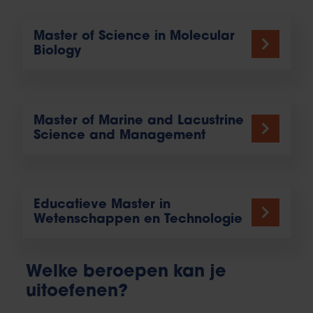
Master of Science in Molecular
Biology
Master of Marine and Lacustrine
Science and Management
Educatieve Master in
Wetenschappen en Technologie
Welke beroepen kan je
uitoefenen?