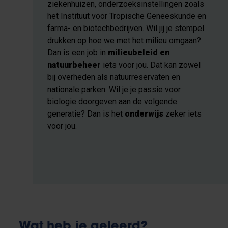
ziekenhuizen, onderzoeksinstellingen zoals
het Instituut voor Tropische Geneeskunde en
farma- en biotechbedrijven. Wil jij je stempel
drukken op hoe we met het milieu omgaan?
Dan is een job in
milieubeleid en
natuurbeheer
iets voor jou. Dat kan zowel
bij overheden als natuurreservaten en
nationale parken. Wil je je passie voor
biologie doorgeven aan de volgende
generatie? Dan is het
onderwijs
zeker iets
voor jou.
Wat heb je geleerd?