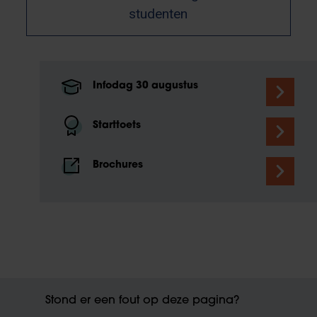
studenten
Infodag 30 augustus
Starttoets
Brochures
Stond er een fout op deze pagina?