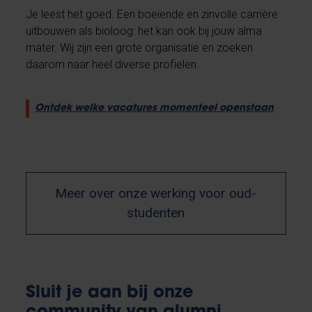
Je leest het goed. Een boeiende en zinvolle carrière
uitbouwen als bioloog: het kan ook bij jouw alma
mater. Wij zijn een grote organisatie en zoeken
daarom naar heel diverse profielen.
Ontdek welke vacatures momenteel openstaan
Meer over onze werking voor oud-
studenten
Sluit je aan bij onze