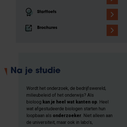
Starttoets
Brochures
Na je studie
Wordt het onderzoek, de bedrijfswereld,
milieubeleid of het onderwijs? Als
bioloog
kan je heel wat kanten op
. Heel
wat afgestudeerde biologen starten hun
loopbaan als
onderzoeker
. Niet alleen aan
de universiteit, maar ook in labo’s,