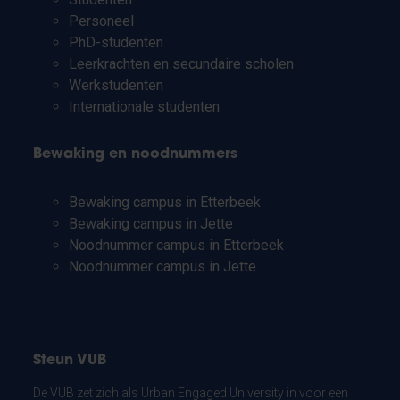
Personeel
PhD-studenten
Leerkrachten en secundaire scholen
Werkstudenten
Internationale studenten
Bewaking en noodnummers
Bewaking campus in Etterbeek
Bewaking campus in Jette
Noodnummer campus in Etterbeek
Noodnummer campus in Jette
Steun VUB
De VUB zet zich als Urban Engaged University in voor een