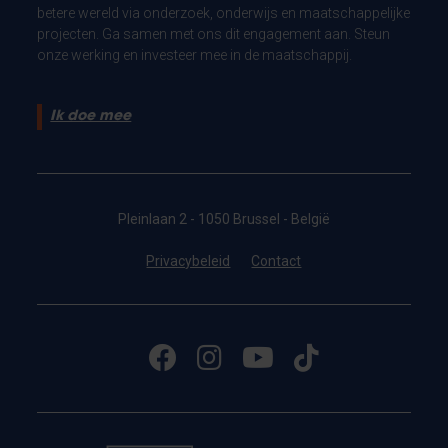
betere wereld via onderzoek, onderwijs en maatschappelijke
projecten. Ga samen met ons dit engagement aan. Steun
onze werking en investeer mee in de maatschappij.
Ik doe mee
Pleinlaan 2 - 1050 Brussel - België
Privacybeleid
Contact