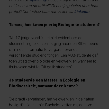
het lezen van dit artikel? Of ben je gebeten door haar
profiel? Contacteer haar dan zeker via
LinkedIn
.
Tamara, hoe kwam je erbij Biologie te studeren?
‘Als 17-jarige vond ik het niet evident om een
studierichting te kiezen. Ik ging naar een SID-in beurs
om meer informatie te vergaren over de
verschillende studierichtingen. Een VUB-studente gaf
toen uitleg over biologie en veldwerk en wanneer ik
thuiskwam wist ik: “Dit ga ik studeren”.’
Je studeerde een Master in Ecologie en
Biodiversiteit, vanwaar deze keuze?
‘De praktijkervaringen, het veldwerk en in de natuur
bezig zijn tijdens mijn Bachelor zetten mij aan om