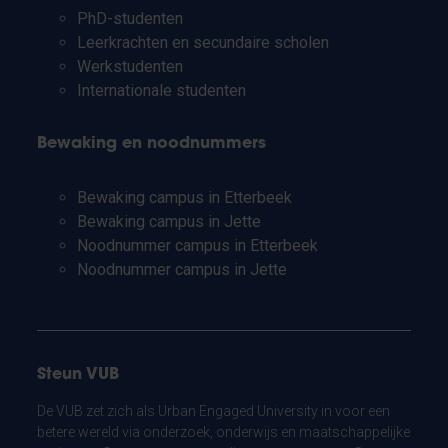
PhD-studenten
Leerkrachten en secundaire scholen
Werkstudenten
Internationale studenten
Bewaking en noodnummers
Bewaking campus in Etterbeek
Bewaking campus in Jette
Noodnummer campus in Etterbeek
Noodnummer campus in Jette
Steun VUB
De VUB zet zich als Urban Engaged University in voor een
betere wereld via onderzoek, onderwijs en maatschappelijke