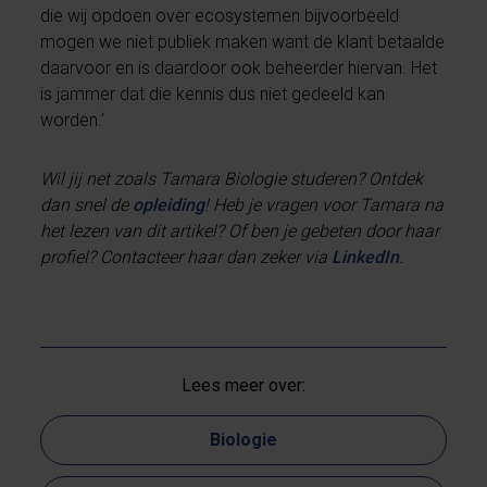
die wij opdoen over ecosystemen bijvoorbeeld
mogen we niet publiek maken want de klant betaalde
daarvoor en is daardoor ook beheerder hiervan. Het
is jammer dat die kennis dus niet gedeeld kan
worden.‘
Wil jij net zoals Tamara Biologie studeren? Ontdek
dan snel de
opleiding
! Heb je vragen voor Tamara na
het lezen van dit artikel? Of ben je gebeten door haar
profiel? Contacteer haar dan zeker via
LinkedIn
.
Lees meer over:
Biologie