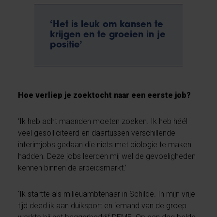
‘Het is leuk om kansen te
krijgen en te groeien in je
positie’
Hoe verliep je zoektocht naar een eerste job?
‘Ik heb acht maanden moeten zoeken. Ik heb héél
veel gesolliciteerd en daartussen verschillende
interimjobs gedaan die niets met biologie te maken
hadden. Deze jobs leerden mij wel de gevoeligheden
kennen binnen de arbeidsmarkt.’
‘Ik startte als milieuambtenaar in Schilde. In mijn vrije
tijd deed ik aan duiksport en iemand van de groep