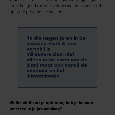
maar het geeft me veel voldoening om zo intensief
op grote projecten te werken.’
‘In die negen jaren in de
industrie merk ik een
verschil in
milieuvereisten, niet
alleen in de eisen van de
klant maar ook vanuit de
overheid en het
internationale’
Welke skills uit je opleiding heb je kunnen
inzetten in je job vandaag?