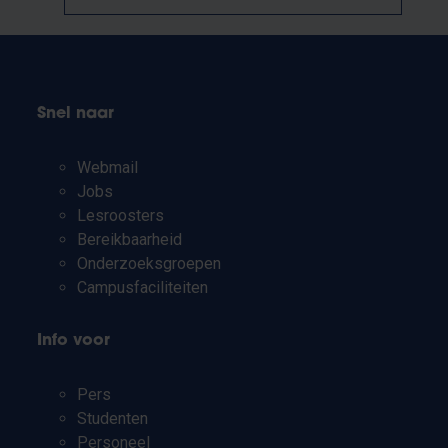
Snel naar
Webmail
Jobs
Lesroosters
Bereikbaarheid
Onderzoeksgroepen
Campusfaciliteiten
Info voor
Pers
Studenten
Personeel