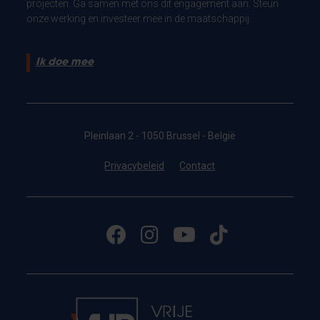
projecten. Ga samen met ons dit engagement aan. Steun
onze werking en investeer mee in de maatschappij.
Ik doe mee
Pleinlaan 2 - 1050 Brussel - België
Privacybeleid
Contact