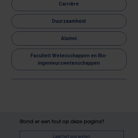
Carrière
Duurzaamheid
Alumni
Faculteit Wetenschappen en Bio-
ingenieurswetenschappen
Stond er een fout op deze pagina?
Laat het ons weten