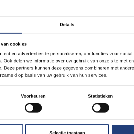
Details
 van cookies
ent en advertenties te personaliseren, om functies voor social
. Ook delen we informatie over uw gebruik van onze site met on
e. Deze partners kunnen deze gegevens combineren met andere i
erzameld op basis van uw gebruik van hun services.
Voorkeuren
Statistieken
Selectie toestaan