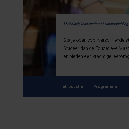
Multidisciplinair Instituut Lerarenopleiding
Sta je open voor verschillende s
Studeer dan de Educatieve Mast
en bieden een krachtige leerom
Introductie
Programma