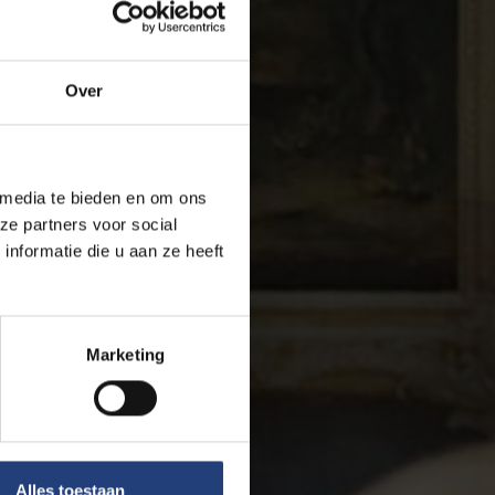
Over
 media te bieden en om ons
ze partners voor social
nformatie die u aan ze heeft
Marketing
Alles toestaan