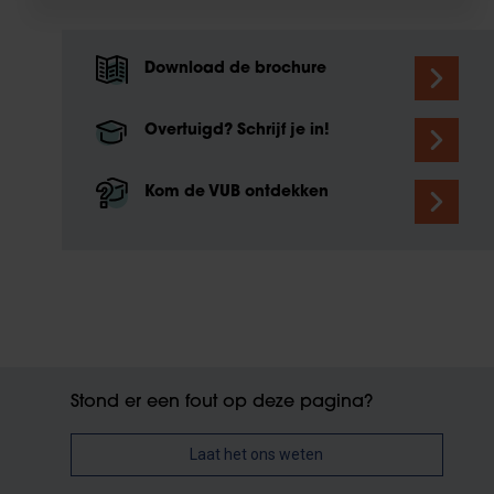
Download de brochure
Overtuigd? Schrijf je in!
Kom de VUB ontdekken
Stond er een fout op deze pagina?
Laat het ons weten