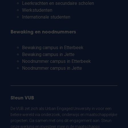
Leerkrachten en secundaire scholen
Werkstudenten
Internationale studenten
Bewaking en noodnummers
Bewaking campus in Etterbeek
Bewaking campus in Jette
Noodnummer campus in Etterbeek
Noodnummer campus in Jette
Steun VUB
De VUB zet zich als Urban Engaged University in voor een
betere wereld via onderzoek, onderwijs en maatschappelijke
projecten. Ga samen met ons dit engagement aan. Steun
onze werking en investeer mee in de maatschappij.