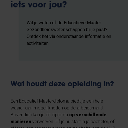
iets voor jou?
Wil je weten of de Educatieve Master
Gezondheidswetenschappen bij je past?
Ontdek het via onderstaande informatie en
activiteiten.
Wat houdt deze opleiding in?
Een Educatief Masterdiploma biedt je een hele
waaier aan mogelijkheden op de arbeidsmarkt.
Bovendien kan je dit diploma
op verschillende
manieren
verwerven. Of je nu start in je bachelor, of