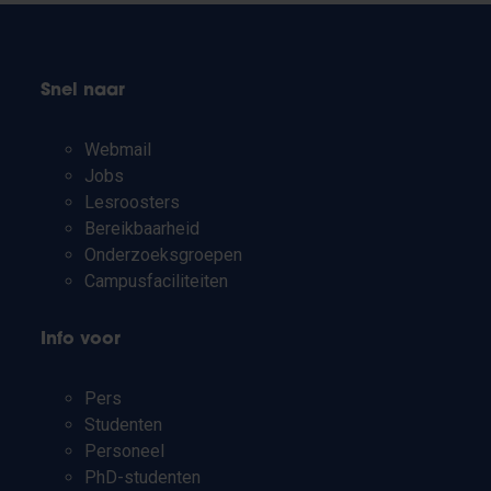
Snel naar
Webmail
Jobs
Lesroosters
Bereikbaarheid
Onderzoeksgroepen
Campusfaciliteiten
Info voor
Pers
Studenten
Personeel
PhD-studenten