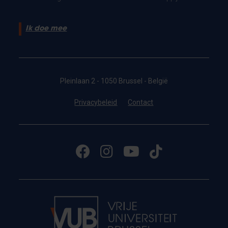
Ik doe mee
Pleinlaan 2 - 1050 Brussel - België
Privacybeleid
Contact