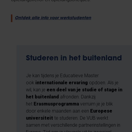
Ontdek alle info voor werkstudenten
Studeren in het buitenland
Je kan tijdens je Educatieve Master
ook
internationale ervaring
opdoen. Als je
wil, kan je
een deel van je studie of stage in
het buitenland
afronden. Dankzij
het
Erasmusprogramma
verruim je je blik
door enkele maanden aan een
Europese
universiteit
te studeren. De VUB werkt
samen met verschillende partnerinstellingen in