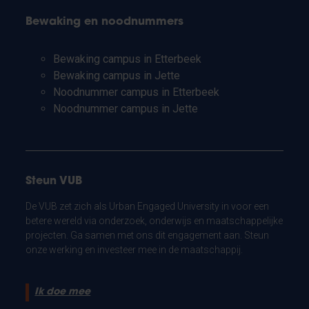
Bewaking en noodnummers
Bewaking campus in Etterbeek
Bewaking campus in Jette
Noodnummer campus in Etterbeek
Noodnummer campus in Jette
Steun VUB
De VUB zet zich als Urban Engaged University in voor een
betere wereld via onderzoek, onderwijs en maatschappelijke
projecten. Ga samen met ons dit engagement aan. Steun
onze werking en investeer mee in de maatschappij.
Ik doe mee