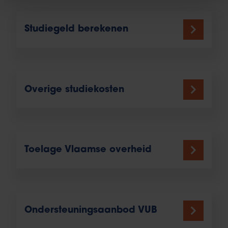
Studiegeld berekenen
Overige studiekosten
Toelage Vlaamse overheid
Ondersteuningsaanbod VUB