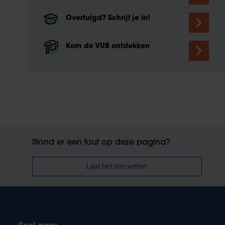
Overtuigd? Schrijf je in!
Kom de VUB ontdekken
Stond er een fout op deze pagina?
Laat het ons weten