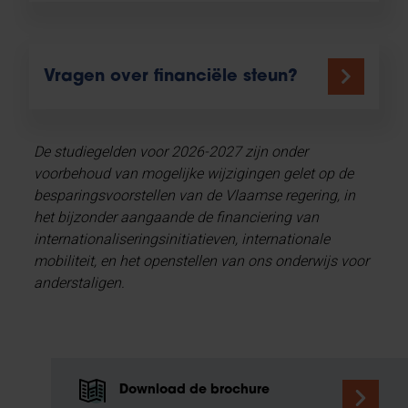
Vragen over financiële steun?
De studiegelden voor 2026-2027 zijn onder
voorbehoud van mogelijke wijzigingen gelet op de
besparingsvoorstellen van de Vlaamse regering, in
het bijzonder aangaande de financiering van
internationaliseringsinitiatieven, internationale
mobiliteit, en het openstellen van ons onderwijs voor
anderstaligen.
Download de brochure