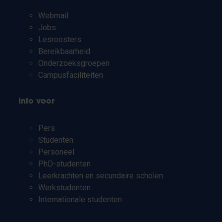
Webmail
Jobs
Lesroosters
Bereikbaarheid
Onderzoeksgroepen
Campusfaciliteiten
Info voor
Pers
Studenten
Personeel
PhD-studenten
Leerkrachten en secundaire scholen
Werkstudenten
Internationale studenten