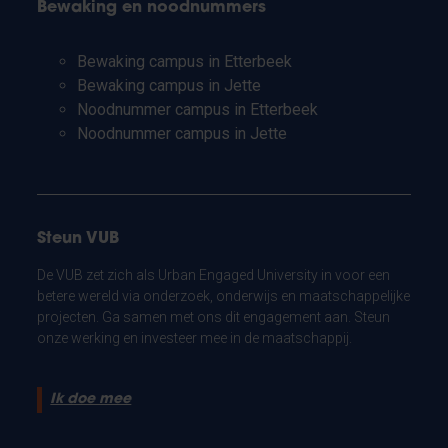
Bewaking en noodnummers
Bewaking campus in Etterbeek
Bewaking campus in Jette
Noodnummer campus in Etterbeek
Noodnummer campus in Jette
Steun VUB
De VUB zet zich als Urban Engaged University in voor een
betere wereld via onderzoek, onderwijs en maatschappelijke
projecten. Ga samen met ons dit engagement aan. Steun
onze werking en investeer mee in de maatschappij.
Ik doe mee