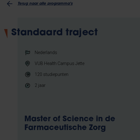
Terug naar alle programma's
Standaard traject
Nederlands
VUB Health Campus Jette
120
studiepunten
2 jaar
Master of Science in de
Farmaceutische Zorg