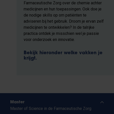
Farmaceutische Zorg over de chemie achter
medicijnen en hun toepassingen. Ook doe je
de nodige skills op om patiënten te
adviseren bij het gebruik. Droom je ervan zelf
medicijnen te ontwikkelen? In de talrijke
practica ontdek je misschien wel je passie
voor onderzoek en innovatie.
Bekijk hieronder welke vakken je
krijgt.
Master
Master of Science in de Farmaceutische Zorg