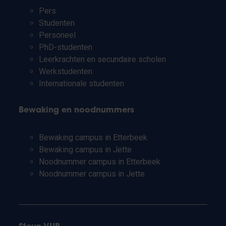
Pers
Studenten
Personeel
PhD-studenten
Leerkrachten en secundaire scholen
Werkstudenten
Internationale studenten
Bewaking en noodnummers
Bewaking campus in Etterbeek
Bewaking campus in Jette
Noodnummer campus in Etterbeek
Noodnummer campus in Jette