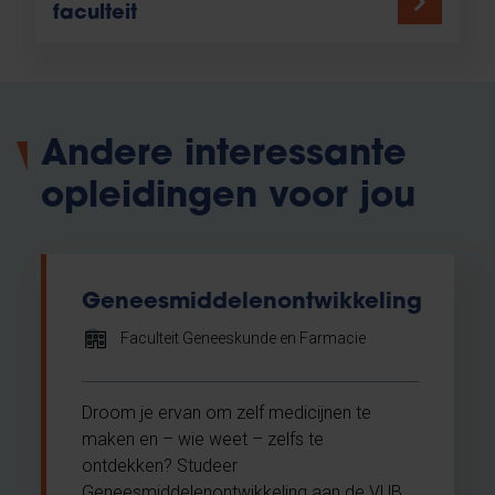
faculteit
Andere interessante
opleidingen voor jou
Geneesmiddelenontwikkeling
Faculteit Geneeskunde en Farmacie
Droom je ervan om zelf medicijnen te
maken en – wie weet – zelfs te
ontdekken? Studeer
Geneesmiddelenontwikkeling aan de VUB.