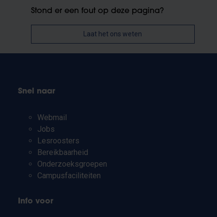
Stond er een fout op deze pagina?
Laat het ons weten
Snel naar
Webmail
Jobs
Lesroosters
Bereikbaarheid
Onderzoeksgroepen
Campusfaciliteiten
Info voor