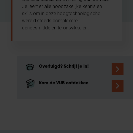
Je leert er alle noodzakelijke kennis en
skills om in deze hoogtechnologische
wereld steeds complexere
geneesmiddelen te ontwikkelen.
Overtuigd? Schrijf je in!
Kom de VUB ontdekken