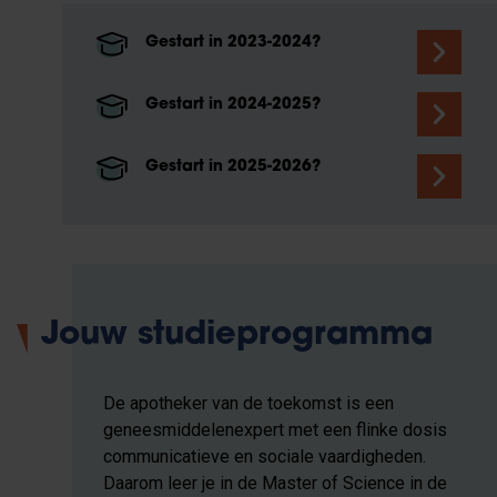
Gestart in 2023-2024?
Gestart in 2024-2025?
Gestart in 2025-2026?
Jouw studieprogramma
De apotheker van de toekomst is een
geneesmiddelenexpert met een flinke dosis
communicatieve en sociale vaardigheden.
Daarom leer je in de Master of Science in de