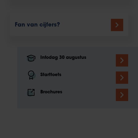
Fan van cijfers?
Infodag 30 augustus
Starttoets
Brochures