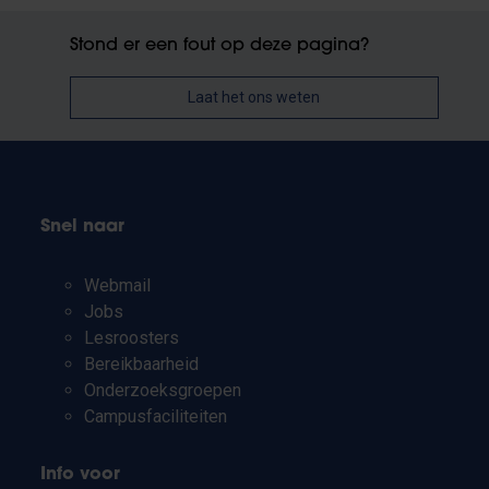
Stond er een fout op deze pagina?
Laat het ons weten
Snel naar
Webmail
Jobs
Lesroosters
Bereikbaarheid
Onderzoeksgroepen
Campusfaciliteiten
Info voor