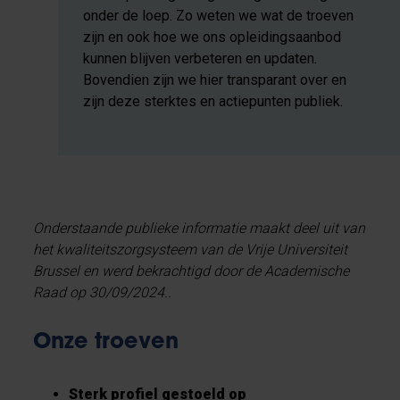
onder de loep. Zo weten we wat de troeven
zijn en ook hoe we ons opleidingsaanbod
kunnen blijven verbeteren en updaten.
Bovendien zijn we hier transparant over en
zijn deze sterktes en actiepunten publiek.
Onderstaande publieke informatie maakt deel uit van
het kwaliteitszorgsysteem van de Vrije Universiteit
Brussel en werd bekrachtigd door de Academische
Raad op 30/09/2024..
Onze troeven
Sterk profiel gestoeld op