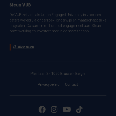
Steun VUB
De VUB zet zich als Urban Engaged University in voor een
betere wereld via onderzoek, onderwijs en maatschappelijke
projecten. Ga samen met ons dit engagement aan. Steun
onze werking en investeer mee in de maatschappij.
Ik doe mee
Pleinlaan 2 - 1050 Brussel - België
Privacybeleid
Contact