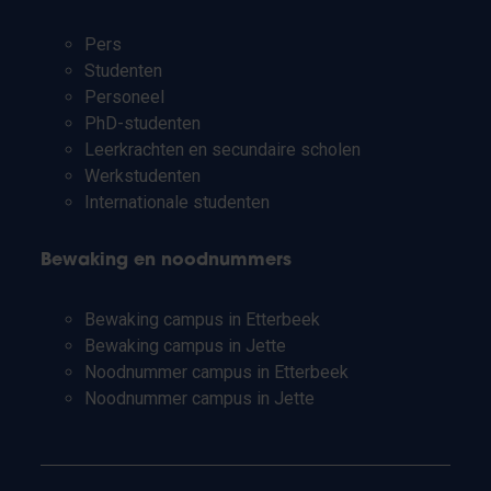
Pers
Studenten
Personeel
PhD-studenten
Leerkrachten en secundaire scholen
Werkstudenten
Internationale studenten
Bewaking en noodnummers
Bewaking campus in Etterbeek
Bewaking campus in Jette
Noodnummer campus in Etterbeek
Noodnummer campus in Jette