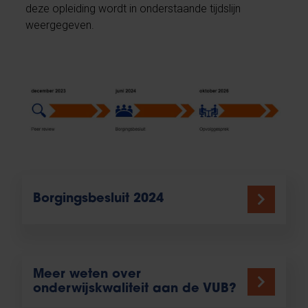
deze opleiding wordt in onderstaande tijdslijn
weergegeven.
Borgingsbesluit 2024
Meer weten over
onderwijskwaliteit aan de VUB?