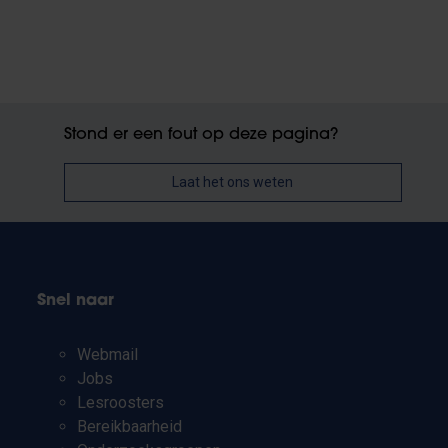
Stond er een fout op deze pagina?
Laat het ons weten
Snel naar
Webmail
Jobs
Lesroosters
Bereikbaarheid