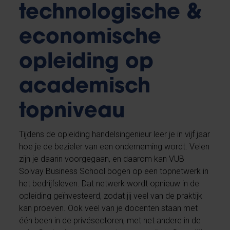
technologische &
economische
opleiding op
academisch
topniveau
Tijdens de opleiding handelsingenieur leer je in vijf jaar
hoe je de bezieler van een onderneming wordt. Velen
zijn je daarin voorgegaan, en daarom kan VUB
Solvay Business School bogen op een topnetwerk in
het bedrijfsleven. Dat netwerk wordt opnieuw in de
opleiding geïnvesteerd, zodat jij veel van de praktijk
kan proeven. Ook veel van je docenten staan met
één been in de privésectoren, met het andere in de