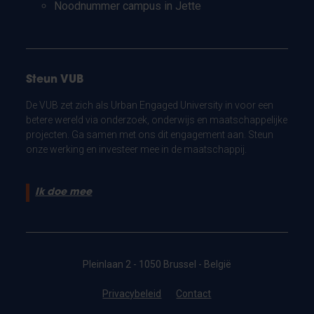
Noodnummer campus in Jette
Steun VUB
De VUB zet zich als Urban Engaged University in voor een
betere wereld via onderzoek, onderwijs en maatschappelijke
projecten. Ga samen met ons dit engagement aan. Steun
onze werking en investeer mee in de maatschappij.
Ik doe mee
Pleinlaan 2 - 1050 Brussel - België
Privacybeleid
Contact