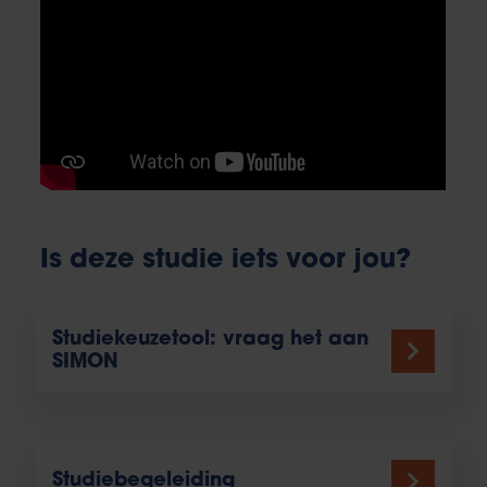
Is deze studie iets voor jou?
Studiekeuzetool: vraag het aan
SIMON
Studiebegeleiding