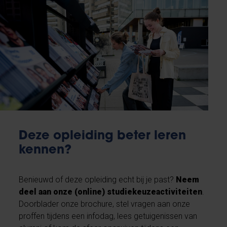
Deze opleiding beter leren
kennen?
Benieuwd of deze opleiding echt bij je past?
Neem
deel aan onze (online) studiekeuzeactiviteiten
.
Doorblader onze brochure, stel vragen aan onze
proffen tijdens een infodag, lees getuigenissen van