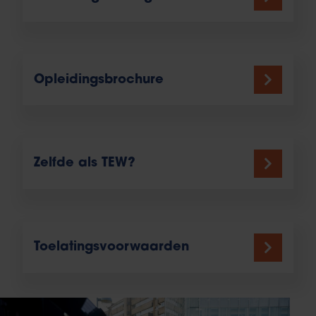
Opleidingsbrochure
Zelfde als TEW?
Toelatingsvoorwaarden