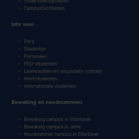
Onderzoeksgroepen
Campusfaciliteiten
Info voor
Pers
Studenten
Personeel
PhD-studenten
Leerkrachten en secundaire scholen
Werkstudenten
Internationale studenten
Bewaking en noodnummers
Bewaking campus in Etterbeek
Bewaking campus in Jette
Noodnummer campus in Etterbeek