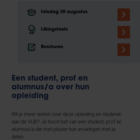
Infodag 30 augustus
IJkingstoets
Brochures
Een student, prof en
alumnus/a over hun
opleiding
Wil je meer weten over deze opleiding en studeren
aan de VUB? Je hoort het van een student, prof en
alumnus/a die met plezier hun ervaringen met je
delen.