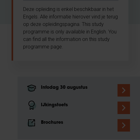
Deze opleiding is enkel beschikbaar in het
Engels. Alle informatie hierover vind je terug
op deze opleidingspagina. This study
programme is only available in English. You
can find all the information on this study
programme page.
Infodag 30 augustus
IJkingstoets
Brochures