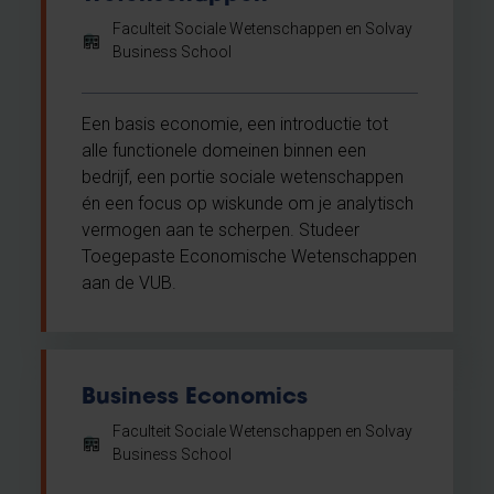
Faculteit Sociale Wetenschappen en Solvay
Business School
Een basis economie, een introductie tot
alle functionele domeinen binnen een
bedrijf, een portie sociale wetenschappen
én een focus op wiskunde om je analytisch
vermogen aan te scherpen. Studeer
Toegepaste Economische Wetenschappen
aan de VUB.
Business Economics
Faculteit Sociale Wetenschappen en Solvay
Business School