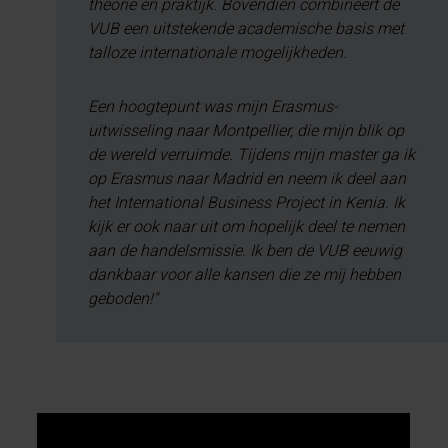
theorie en praktijk. Bovendien combineert de
VUB een uitstekende academische basis met
talloze internationale mogelijkheden.
Een hoogtepunt was mijn Erasmus-
uitwisseling naar Montpellier, die mijn blik op
de wereld verruimde. Tijdens mijn master ga ik
op Erasmus naar Madrid en neem ik deel aan
het International Business Project in Kenia. Ik
kijk er ook naar uit om hopelijk deel te nemen
aan de handelsmissie. Ik ben de VUB eeuwig
dankbaar voor alle kansen die ze mij hebben
geboden!"