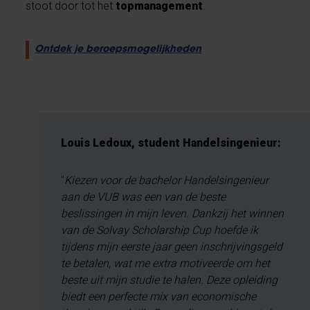
stoot door tot het
topmanagement
.
Ontdek je beroepsmogelijkheden
Louis Ledoux, student Handelsingenieur:
"
Kiezen voor de bachelor Handelsingenieur
aan de VUB was een van de beste
beslissingen in mijn leven. Dankzij het winnen
van de Solvay Scholarship Cup hoefde ik
tijdens mijn eerste jaar geen inschrijvingsgeld
te betalen, wat me extra motiveerde om het
beste uit mijn studie te halen. Deze opleiding
biedt een perfecte mix van economische