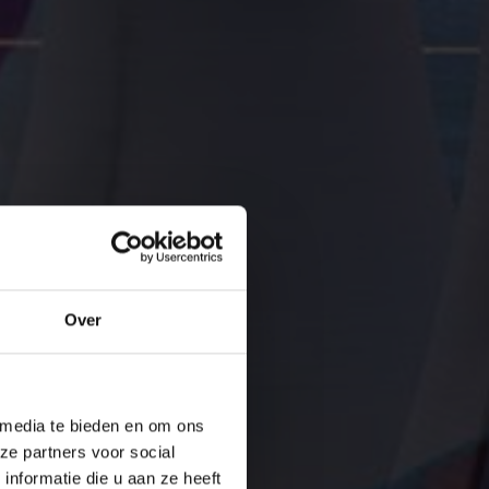
Over
 media te bieden en om ons
ze partners voor social
nformatie die u aan ze heeft