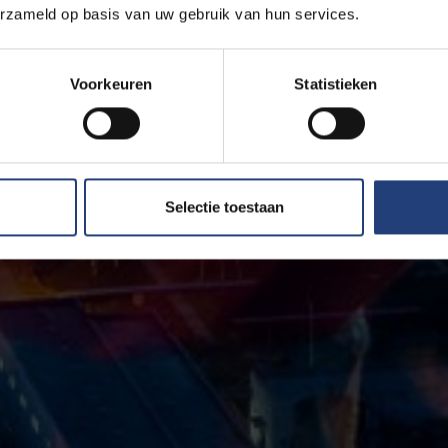
erzameld op basis van uw gebruik van hun services.
Voorkeuren
Statistieken
Selectie toestaan