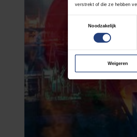
verstrekt of die ze hebben v
Toestemmingsselectie
Noodzakelijk
Weigeren