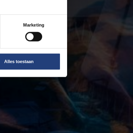
Marketing
Alles toestaan