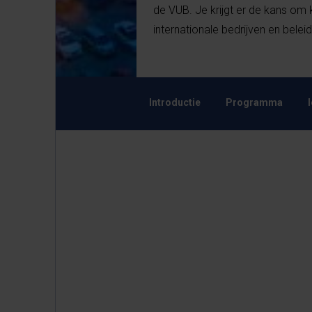
de VUB. Je krijgt er de kans om k
internationale bedrijven en beleids
Introductie
Programma