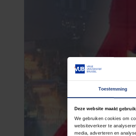
Toestemming
Deze website maakt gebruik
We gebruiken cookies om cont
websiteverkeer te analyseren
media, adverteren en analys