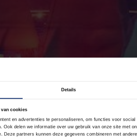
Details
 van cookies
ent en advertenties te personaliseren, om functies voor social
. Ook delen we informatie over uw gebruik van onze site met on
e. Deze partners kunnen deze gegevens combineren met andere i