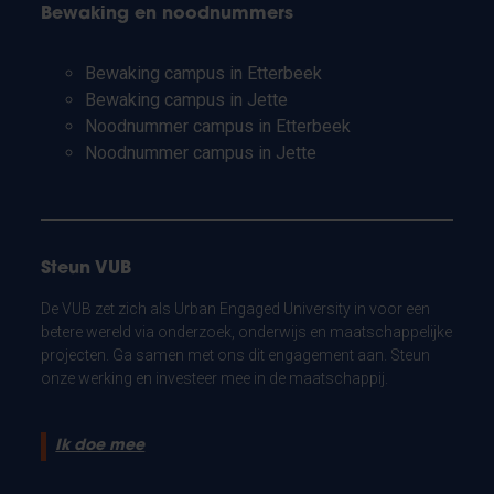
Bewaking en noodnummers
Bewaking campus in Etterbeek
Bewaking campus in Jette
Noodnummer campus in Etterbeek
Noodnummer campus in Jette
Steun VUB
De VUB zet zich als Urban Engaged University in voor een
betere wereld via onderzoek, onderwijs en maatschappelijke
projecten. Ga samen met ons dit engagement aan. Steun
onze werking en investeer mee in de maatschappij.
Ik doe mee