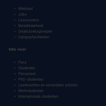
Webmail
Jobs
Lesroosters
Bereikbaarheid
Onderzoeksgroepen
Campusfaciliteiten
Info voor
Pers
Studenten
Personeel
PhD-studenten
Leerkrachten en secundaire scholen
Werkstudenten
Internationale studenten