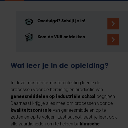
Overtuigd? Schrijf je in!
Kom de VUB ontdekken
Wat leer je in de opleiding?
In deze master-na-masteropleiding leer je de
processen voor de bereiding en productie van
geneesmiddelen op industriële schaal
begrijpen.
Daarnaast krijg je alles mee om processen voor de
kwaliteitscontrole
van geneesmiddelen op te
zetten en op te volgen. Last but not least: je leert ook
alle vaardigheden om te helpen bij
klinische