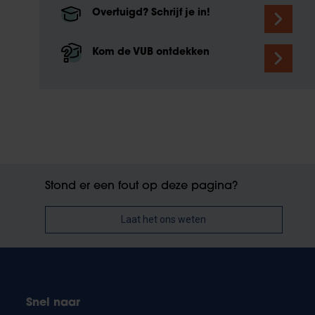
Overtuigd? Schrijf je in!
Kom de VUB ontdekken
Stond er een fout op deze pagina?
Laat het ons weten
Snel naar