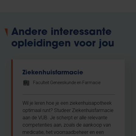
Andere interessante
opleidingen voor jou
Ziekenhuisfarmacie
Faculteit Geneeskunde en Farmacie
Wil je leren hoe je een ziekenhuisapotheek
optimaal runt? Studeer Ziekenhuisfarmacie
aan de VUB. Je scherpt er alle relevante
competenties aan, zoals de aankoop van
medicatie, het voorraadbeheer en een