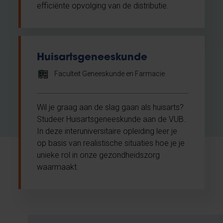
efficiënte opvolging van de distributie.
Huisartsgeneeskunde
Faculteit Geneeskunde en Farmacie
Wil je graag aan de slag gaan als huisarts?
Studeer Huisartsgeneeskunde aan de VUB.
In deze interuniversitaire opleiding leer je
op basis van realistische situaties hoe je je
unieke rol in onze gezondheidszorg
waarmaakt.