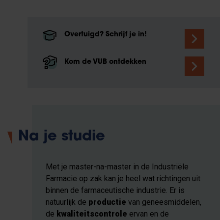
Overtuigd? Schrijf je in!
Kom de VUB ontdekken
Na je studie
Met je master-na-master in de Industriële
Farmacie op zak kan je heel wat richtingen uit
binnen de farmaceutische industrie. Er is
natuurlijk de
productie
van geneesmiddelen,
de
kwaliteitscontrole
ervan en de