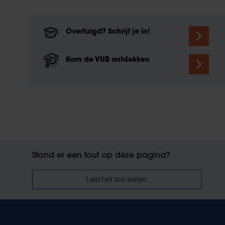
Overtuigd? Schrijf je in!
Kom de VUB ontdekken
Stond er een fout op deze pagina?
Laat het ons weten