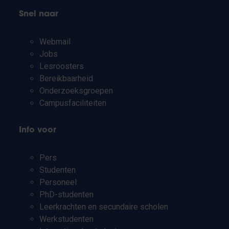
Snel naar
Webmail
Jobs
Lesroosters
Bereikbaarheid
Onderzoeksgroepen
Campusfaciliteiten
Info voor
Pers
Studenten
Personeel
PhD-studenten
Leerkrachten en secundaire scholen
Werkstudenten