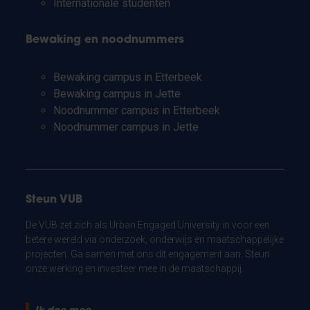
Internationale studenten
Bewaking en noodnummers
Bewaking campus in Etterbeek
Bewaking campus in Jette
Noodnummer campus in Etterbeek
Noodnummer campus in Jette
Steun VUB
De VUB zet zich als Urban Engaged University in voor een
betere wereld via onderzoek, onderwijs en maatschappelijke
projecten. Ga samen met ons dit engagement aan. Steun
onze werking en investeer mee in de maatschappij.