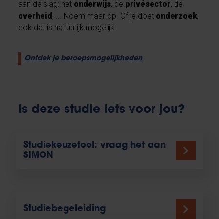
aan de slag: het
onderwijs
, de
privésector
, de
overheid
, ... Noem maar op. Of je doet
onderzoek
,
ook dat is natuurlijk mogelijk.
Ontdek je beroepsmogelijkheden
Is deze studie iets voor jou?
Studiekeuzetool: vraag het aan
SIMON
Studiebegeleiding