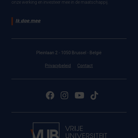
onze werking en investeer mee in de maatschappij.
Ik doe mee
Pleinlaan 2 - 1050 Brussel - België
Privacybeleid
Contact