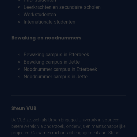
Leerkrachten en secundaire scholen
Werkstudenten
Internationale studenten
Bewaking en noodnummers
Bewaking campus in Etterbeek
Bewaking campus in Jette
Noodnummer campus in Etterbeek
Noodnummer campus in Jette
Steun VUB
De VUB zet zich als Urban Engaged University in voor een
betere wereld via onderzoek, onderwijs en maatschappelijke
projecten. Ga samen met ons dit engagement aan. Steun