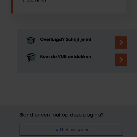
Overtuigd? Schrijf je in!
Kom de VUB ontdekken
Stond er een fout op deze pagina?
Laat het ons weten