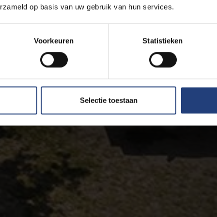
erzameld op basis van uw gebruik van hun services.
Voorkeuren
Statistieken
Selectie toestaan