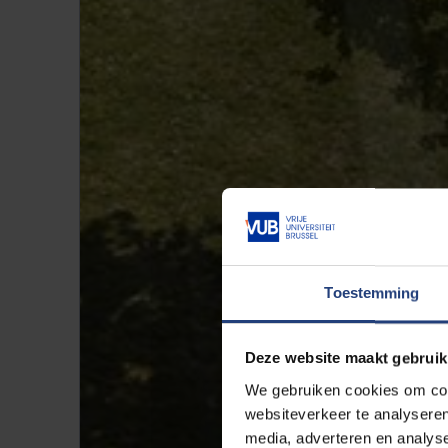
Toestemming
Deze website maakt gebruik
We gebruiken cookies om cont
websiteverkeer te analyseren
media, adverteren en analys