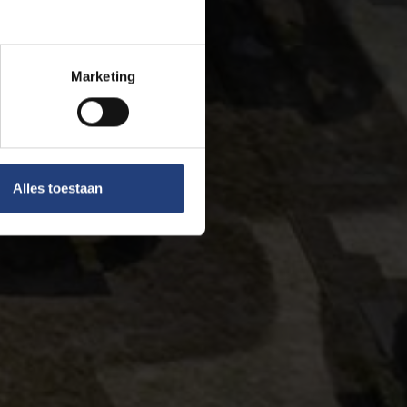
Marketing
Alles toestaan