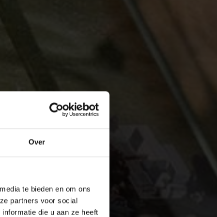
Over
 media te bieden en om ons
ze partners voor social
nformatie die u aan ze heeft