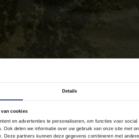
Details
 van cookies
ent en advertenties te personaliseren, om functies voor social
. Ook delen we informatie over uw gebruik van onze site met on
e. Deze partners kunnen deze gegevens combineren met andere i