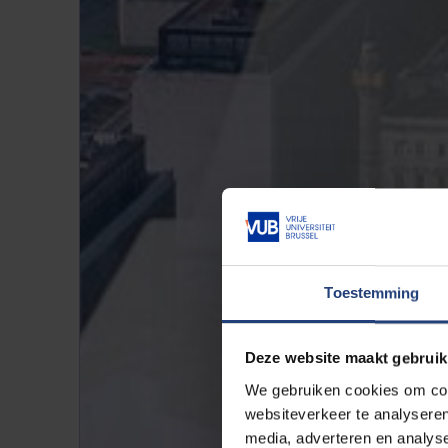
Toestemming
Deze website maakt gebruik
We gebruiken cookies om cont
websiteverkeer te analyseren
media, adverteren en analys