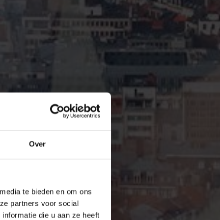
Over
 media te bieden en om ons
ze partners voor social
nformatie die u aan ze heeft