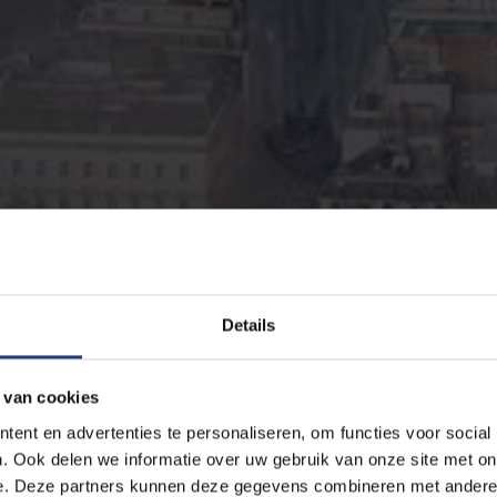
Details
 van cookies
ent en advertenties te personaliseren, om functies voor social
. Ook delen we informatie over uw gebruik van onze site met on
e. Deze partners kunnen deze gegevens combineren met andere i