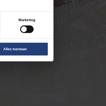
Marketing
Alles toestaan