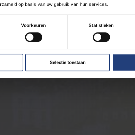
erzameld op basis van uw gebruik van hun services.
Voorkeuren
Statistieken
Selectie toestaan