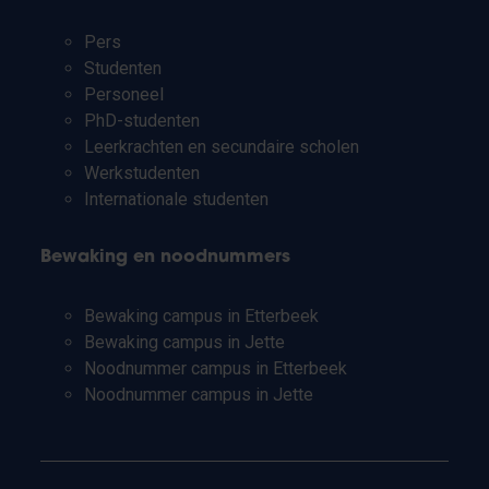
Pers
Studenten
Personeel
PhD-studenten
Leerkrachten en secundaire scholen
Werkstudenten
Internationale studenten
Bewaking en noodnummers
Bewaking campus in Etterbeek
Bewaking campus in Jette
Noodnummer campus in Etterbeek
Noodnummer campus in Jette