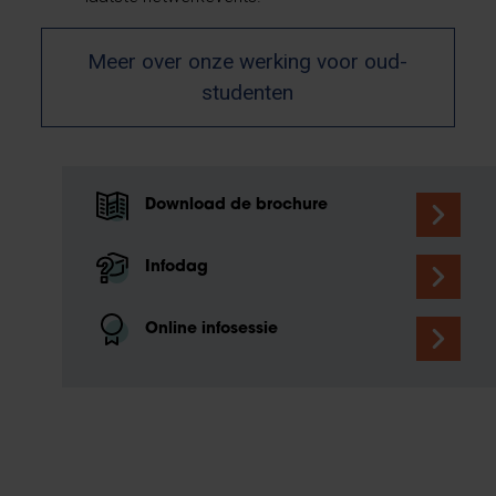
Meer over onze werking voor oud-
studenten
Download de brochure
Infodag
Online infosessie