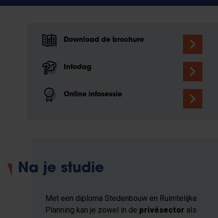
Download de brochure
Infodag
Online infosessie
Na je studie
Met een diploma Stedenbouw en Ruimtelijke
Planning kan je zowel in de
privésector
als