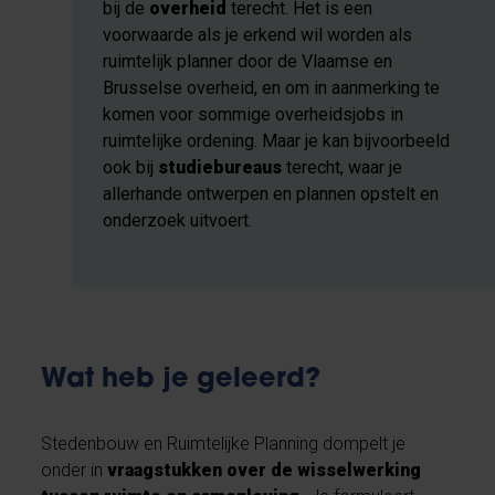
bij de
overheid
terecht. Het is een
voorwaarde als je erkend wil worden als
ruimtelijk planner door de Vlaamse en
Brusselse overheid, en om in aanmerking te
komen voor sommige overheidsjobs in
ruimtelijke ordening. Maar je kan bijvoorbeeld
ook bij
studiebureaus
terecht, waar je
allerhande ontwerpen en plannen opstelt en
onderzoek uitvoert.
Wat heb je geleerd?
Stedenbouw en Ruimtelijke Planning dompelt je
onder in
vraagstukken over de wisselwerking