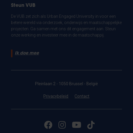
Steun VUB
De VUB zet zich als Urban Engaged University in voor een
betere wereld via onderzoek, onderwijs en maatschappelijke
projecten. Ga samen met ons dit engagement aan. Steun
onze werking en investeer mee in de maatschappij.
Ik doe mee
Pleinlaan 2 - 1050 Brussel - België
Privacybeleid
Contact