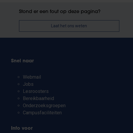
Stond er een fout op deze pagina?
Laat het ons weten
Snel naar
Webmail
Jobs
Lesroosters
Bereikbaarheid
Onderzoeksgroepen
Campusfaciliteiten
Info voor