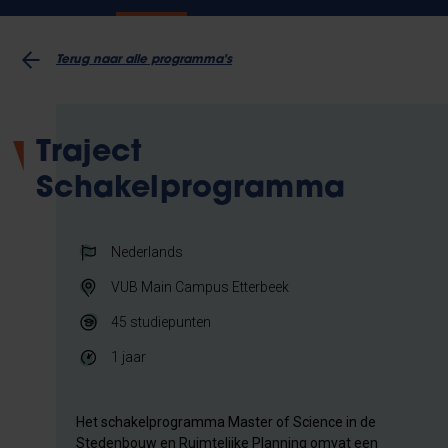
Terug naar alle programma's
Traject
Schakelprogramma
Nederlands
VUB Main Campus Etterbeek
45
studiepunten
1 jaar
Het schakelprogramma Master of Science in de
Stedenbouw en Ruimtelijke Planning omvat een