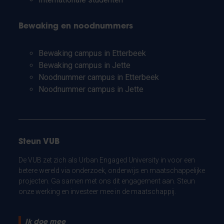
Bewaking en noodnummers
Bewaking campus in Etterbeek
Bewaking campus in Jette
Noodnummer campus in Etterbeek
Noodnummer campus in Jette
Steun VUB
De VUB zet zich als Urban Engaged University in voor een
betere wereld via onderzoek, onderwijs en maatschappelijke
projecten. Ga samen met ons dit engagement aan. Steun
onze werking en investeer mee in de maatschappij.
Ik doe mee