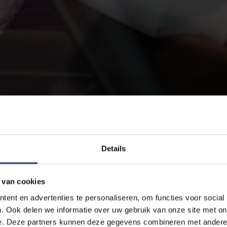
Details
 van cookies
ent en advertenties te personaliseren, om functies voor social
. Ook delen we informatie over uw gebruik van onze site met on
e. Deze partners kunnen deze gegevens combineren met andere i