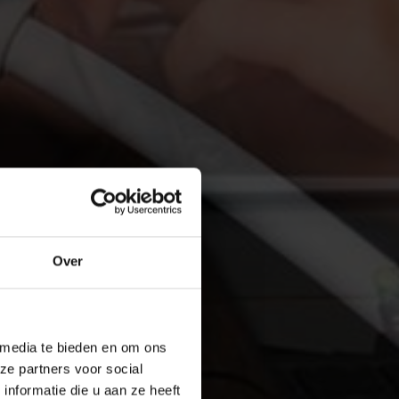
Over
 media te bieden en om ons
ze partners voor social
nformatie die u aan ze heeft