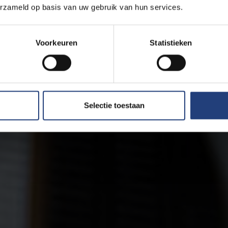
erzameld op basis van uw gebruik van hun services.
Voorkeuren
Statistieken
Selectie toestaan