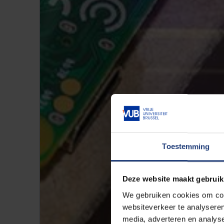
Toestemming
Deze website maakt gebruik
We gebruiken cookies om cont
websiteverkeer te analyseren
media, adverteren en analys