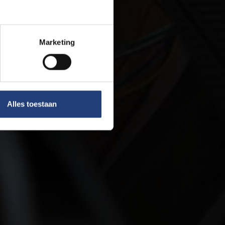
Marketing
Alles toestaan