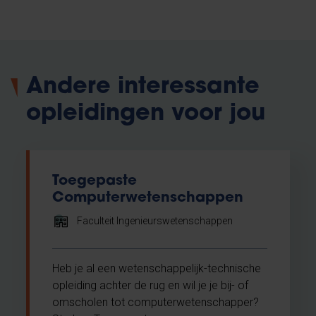
Andere interessante
opleidingen voor jou
Toegepaste
Computerwetenschappen
Faculteit Ingenieurswetenschappen
Heb je al een wetenschappelijk-technische
opleiding achter de rug en wil je je bij- of
omscholen tot computerwetenschapper?