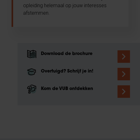
opleiding helemaal op jouw interesses
afstemmen.
Download de brochure
Overtuigd? Schrijf je in!
Kom de VUB ontdekken