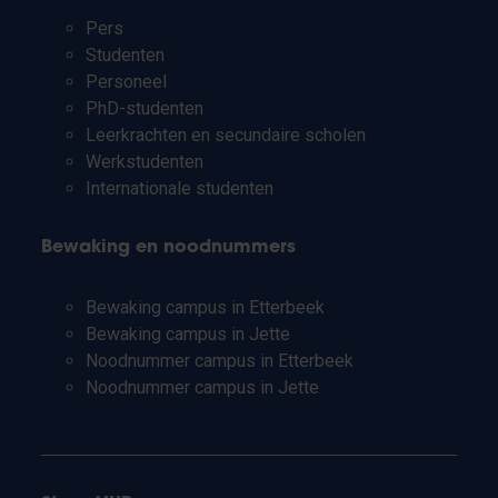
Pers
Studenten
Personeel
PhD-studenten
Leerkrachten en secundaire scholen
Werkstudenten
Internationale studenten
Bewaking en noodnummers
Bewaking campus in Etterbeek
Bewaking campus in Jette
Noodnummer campus in Etterbeek
Noodnummer campus in Jette