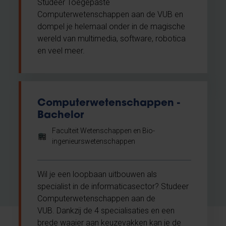
Studeer Toegepaste
Computerwetenschappen aan de VUB en
dompel je helemaal onder in de magische
wereld van multimedia, software, robotica
en veel meer.
Computerwetenschappen -
Bachelor
Faculteit Wetenschappen en Bio-
ingenieurswetenschappen
Wil je een loopbaan uitbouwen als
specialist in de informaticasector? Studeer
Computerwetenschappen aan de
VUB. Dankzij de 4 specialisaties en een
brede waaier aan keuzevakken kan je de