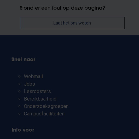
Stond er een fout op deze pagina?
Laat het ons weten
Snel naar
Webmail
Jobs
Lesroosters
Bereikbaarheid
Onderzoeksgroepen
Campusfaciliteiten
Info voor