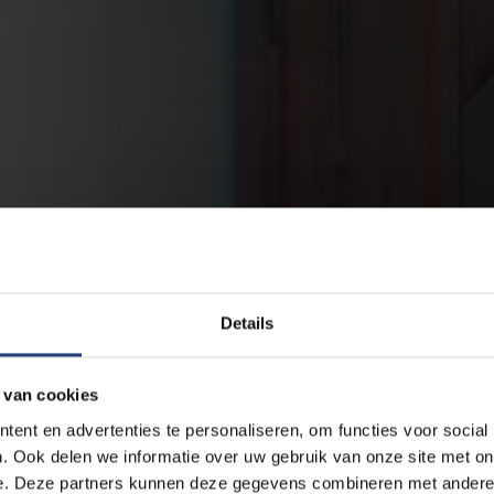
Details
 van cookies
ent en advertenties te personaliseren, om functies voor social
. Ook delen we informatie over uw gebruik van onze site met on
e. Deze partners kunnen deze gegevens combineren met andere i