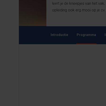
leert je de kneepjes van het vak,
opleiding ook erg mooi op je cv.
Introductie
Programma