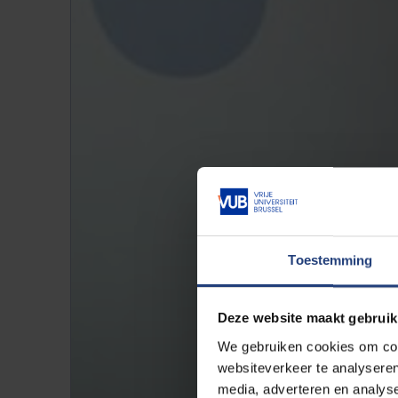
Toestemming
Deze website maakt gebruik
We gebruiken cookies om cont
websiteverkeer te analyseren
media, adverteren en analys