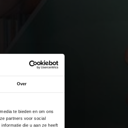
Over
 media te bieden en om ons
ze partners voor social
nformatie die u aan ze heeft