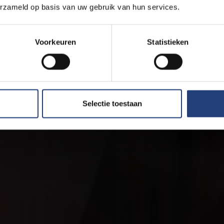
erzameld op basis van uw gebruik van hun services.
Voorkeuren
Statistieken
Selectie toestaan