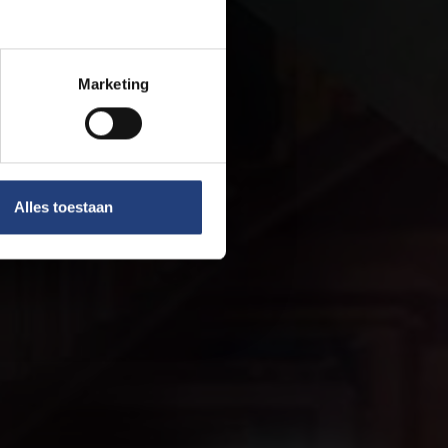
Marketing
Alles toestaan